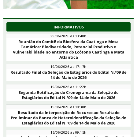
INFORMATIVOS
29/06/2026 às 13:48h
Reunião do Comitê da Biosfera da Caatinga e Mesa
Temática: Biodiversidade, Potencial Produtivo e
Vulnerabilidade no entorno do Ecótono Caatinga e Mata
Atlântica
19/06/2026 às 17:17h
Resultado Final da Seleção de Estagiários do Edital N.º09 de
14 de Maio de 2026
19/06/2026 às 11:22h
Segunda Retificação do Cronograma da Seleção de
Estagiários do Edital N.º09 de 14 de Maio de 2026
19/06/2026 às 10:38h
Resultado da Interposição de Recurso ao Resultado
Preliminar da Banca de Heteroidentificação da Seleção de
Estagiários do Edital N.º09 de 14 de Maio de 2026
16/06/2026 às 09:15h