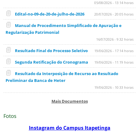
05/08/2026 - 13:14 horas
Edital-no-09-de-20-de-julho-de-2026
20/07/2026 - 20:05 horas
Manual de Procedimento Simplificado de Apuração e
Regularização Patrimonial
16/07/2026 - 9:32 horas
Resultado Final do Processo Seletivo
19/06/2026 - 17:14 horas
Segunda Retificação do Cronograma
19/06/2026 - 11:19 horas
Resultado da Interposição de Recurso ao Resultado
Preliminar da Banca de Heter
19/06/2026 - 10:33 horas
Mais Documentos
Fotos
Instagram do Campus Itapetinga