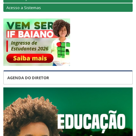
Acesso a Sistemas
AGENDA DO DIRETOR