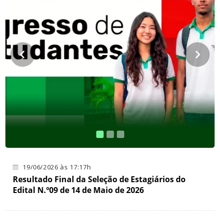
19/06/2026 às 17:17h
Resultado Final da Seleção de Estagiários do
Edital N.º09 de 14 de Maio de 2026