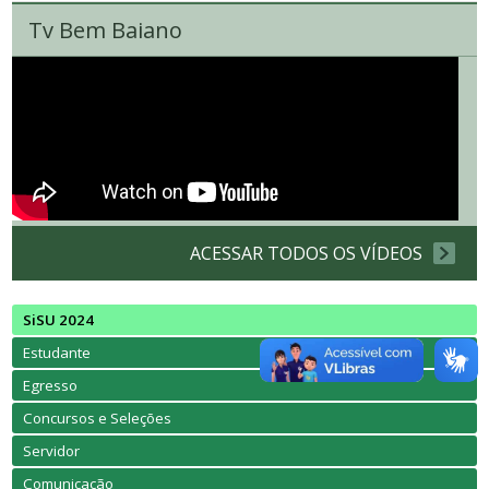
Tv Bem Baiano
ACESSAR TODOS OS VÍDEOS
SiSU 2024
Estudante
Egresso
Concursos e Seleções
Servidor
Comunicação