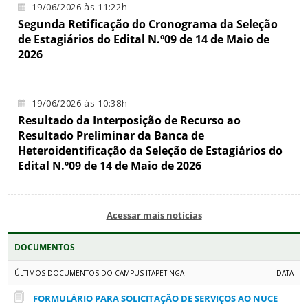
19/06/2026 às 11:22h
Segunda Retificação do Cronograma da Seleção
de Estagiários do Edital N.º09 de 14 de Maio de
2026
19/06/2026 às 10:38h
Resultado da Interposição de Recurso ao
Resultado Preliminar da Banca de
Heteroidentificação da Seleção de Estagiários do
Edital N.º09 de 14 de Maio de 2026
Acessar mais notícias
DOCUMENTOS
ÚLTIMOS DOCUMENTOS DO CAMPUS ITAPETINGA
DATA
FORMULÁRIO PARA SOLICITAÇÃO DE SERVIÇOS AO NUCE