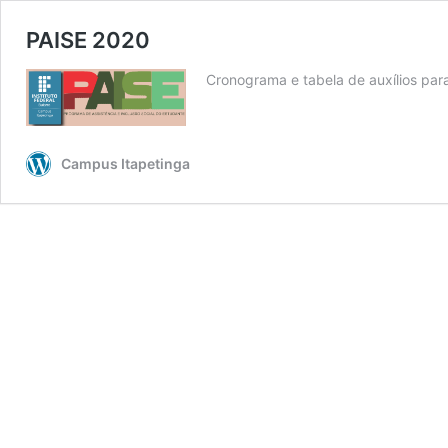
PAISE 2020
Cronograma e tabela de auxílios par
Campus Itapetinga