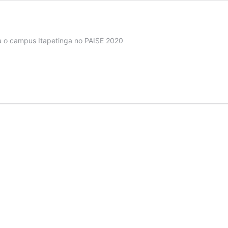
a o campus Itapetinga no PAISE 2020