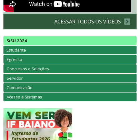
ACESSAR TODOS OS VÍDEOS
SiSU 2024
Estudante
Egresso
Concursos e Seleções
Servidor
Comunicação
Acesso a Sistemas