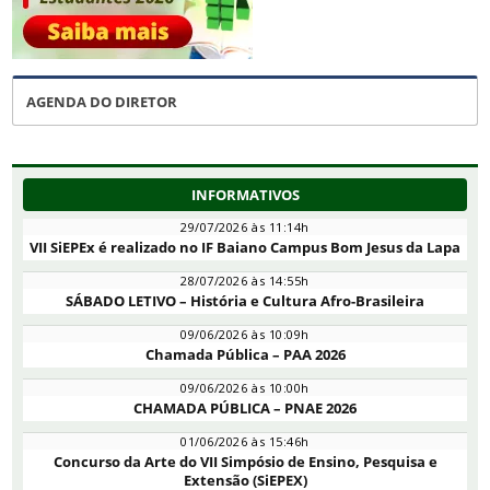
AGENDA DO DIRETOR
INFORMATIVOS
29/07/2026 às 11:14h
VII SiEPEx é realizado no IF Baiano Campus Bom Jesus da Lapa
28/07/2026 às 14:55h
SÁBADO LETIVO – História e Cultura Afro-Brasileira
09/06/2026 às 10:09h
Chamada Pública – PAA 2026
09/06/2026 às 10:00h
CHAMADA PÚBLICA – PNAE 2026
01/06/2026 às 15:46h
Concurso da Arte do VII Simpósio de Ensino, Pesquisa e
Extensão (SiEPEX)