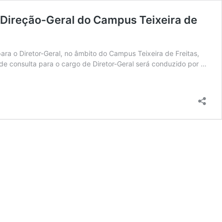
 Direção-Geral do Campus Teixeira de
ara o Diretor-Geral, no âmbito do Campus Teixeira de Freitas,
 consulta para o cargo de Diretor-Geral será conduzido por …