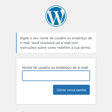
Digite o seu nome de usuário ou endereço de
e-mail. Você receberá um e-mail com
instruções sobre como redefinir a sua senha.
Nome de usuário ou endereço de e-mail