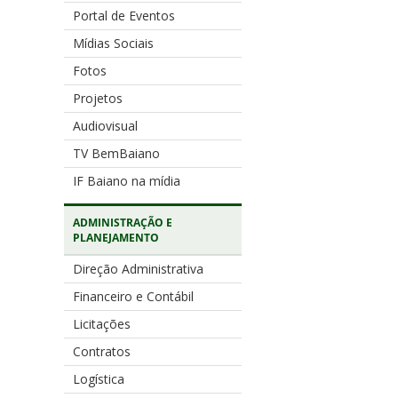
Portal de Eventos
Mídias Sociais
Fotos
Projetos
Audiovisual
TV BemBaiano
IF Baiano na mídia
ADMINISTRAÇÃO E
PLANEJAMENTO
Direção Administrativa
Financeiro e Contábil
Licitações
Contratos
Logística