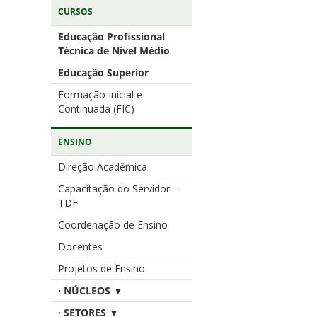
CURSOS
Educação Profissional
Técnica de Nível Médio
Educação Superior
Formação Inicial e
Continuada (FIC)
ENSINO
Direção Acadêmica
Capacitação do Servidor –
TDF
Coordenação de Ensino
Docentes
Projetos de Ensino
· NÚCLEOS ▼
· SETORES ▼