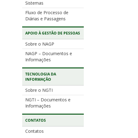
Sistemas
Fluxo de Processo de
Diárias e Passagens
APOIO À GESTÃO DE PESSOAS
Sobre o NAGP
NAGP – Documentos e
Informações
TECNOLOGIA DA
INFORMAÇÃO
Sobre o NGTI
NGTI – Documentos e
Informações
CONTATOS
Contatos