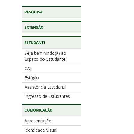
PESQUISA
EXTENSÃO
ESTUDANTE
Seja bem-vindo(a) ao
Espaço do Estudante!
CAE
Estágio
Assistência Estudantil
Ingresso de Estudantes
COMUNICAÇÃO
Apresentação
Identidade Visual