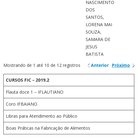
NASCIMENTO
DOS
SANTOS,
LORENA MAI
SOUZA,
SAMARA DE
JESUS
BATISTA
Mostrando de 1 até 10 de 12 registros
Anterior
Próximo
CURSOS FIC – 2019.2
Flauta doce 1 – IFLAUTIANO
Coro IFBAIANO
Libras para Atendimento ao Público
Boas Práticas na Fabricação de Alimentos