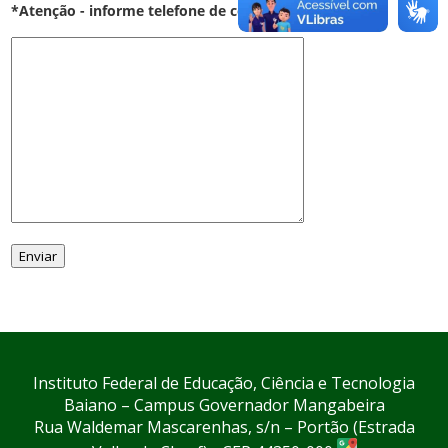
*Atenção - informe telefone de contato
Instituto Federal de Educação, Ciência e Tecnologia
Baiano – Campus Governador Mangabeira
Rua Waldemar Mascarenhas, s/n – Portão (Estrada