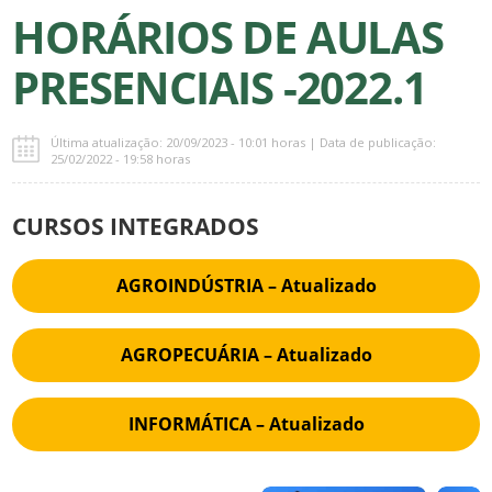
HORÁRIOS DE AULAS
PRESENCIAIS -2022.1
Última atualização: 20/09/2023 - 10:01 horas | Data de publicação:
25/02/2022 - 19:58 horas
CURSOS INTEGRADOS
AGROINDÚSTRIA – Atualizado
AGROPECUÁRIA – Atualizado
INFORMÁTICA – Atualizado