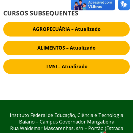
CURSOS SUBSEQUENTES
AGROPECUÁRIA – Atualizado
ALIMENTOS – Atualizado
TMSI – Atualizado
Instituto Federal de Educação, Ciência e Tecnologia
Baiano – Campus Governador Mangabeira
Rua Waldemar Mascarenhas, s/n – Portão (Estrada