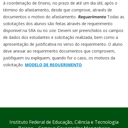
à coordenação de Ensino, no prazo de até um dia útil, após o
término do afastamento, desde que comprove, através de
documentos o motivo do afastamento.
Requerimento
Todas as
solicitações dos alunos são feitas através de requerimento
disponível na SRA ou no
site
. Devem ser preenchidos os campos
de dados dos estudantes e solicitação realizada, bem como a
apresentação de justificativa no verso do requerimento. O aluno
deve anexar ao requerimento documentos que comprovem,
justifiquem ou expliquem, quando for o caso, os motivos da
solicitação.
MODELO DE REQUERIMENTO
Instituto Federal de Educação, Ciência e Tecnologia