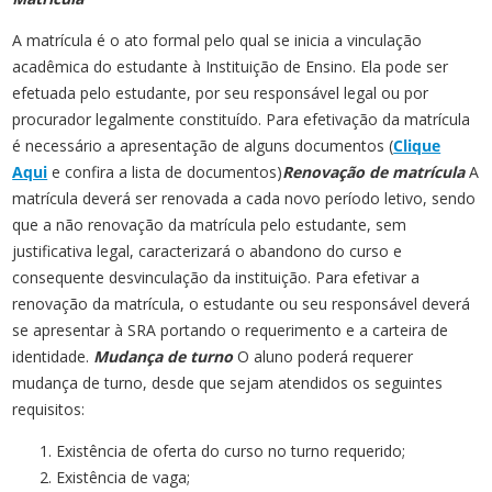
A matrícula é o ato formal pelo qual se inicia a vinculação
acadêmica do estudante à Instituição de Ensino. Ela pode ser
efetuada pelo estudante, por seu responsável legal ou por
procurador legalmente constituído. Para efetivação da matrícula
é necessário a apresentação de alguns documentos (
Clique
Aqui
e confira a lista de documentos)
Renovação de matrícula
A
matrícula deverá ser renovada a cada novo período letivo, sendo
que a não renovação da matrícula pelo estudante, sem
justificativa legal, caracterizará o abandono do curso e
consequente desvinculação da instituição. Para efetivar a
renovação da matrícula, o estudante ou seu responsável deverá
se apresentar à SRA portando o requerimento e a carteira de
identidade.
Mudança de turno
O aluno poderá requerer
mudança de turno, desde que sejam atendidos os seguintes
requisitos:
Existência de oferta do curso no turno requerido;
Existência de vaga;