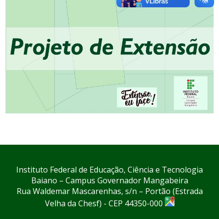
Instituto Federal de Educação, Ciência e Tecnologia
Baiano – Campus Governador Mangabeira
Rua Waldemar Mascarenhas, s/n – Portão (Estrada
Velha da Chesf) - CEP 44350-000