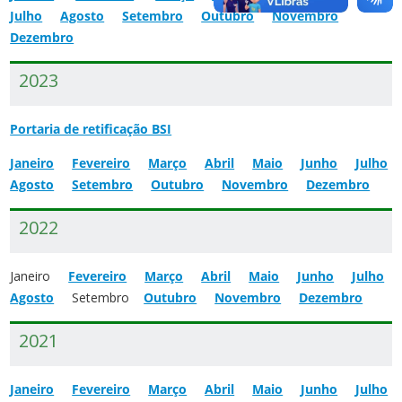
Julho
Agosto
Setembro
Outubro
Novembro
Dezembro
2023
Portaria de retificação BSI
Janeiro
Fevereiro
Março
Abril
Maio
Junho
Julho
Agosto
Setembro
Outubro
Novembro
Dezembro
2022
Janeiro     
Fevereiro
Março
Abril
Maio
Junho
Julho
Agosto
     Setembro    
Outubro
Novembro
Dezembro
2021
Janeiro
Fevereiro
Março
Abril
Maio
Junho
Julho