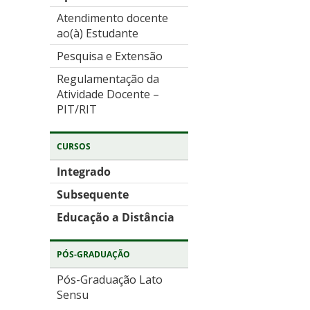
Atendimento docente
ao(à) Estudante
Pesquisa e Extensão
Regulamentação da
Atividade Docente –
PIT/RIT
CURSOS
Integrado
Subsequente
Educação a Distância
PÓS-GRADUAÇÃO
Pós-Graduação Lato
Sensu