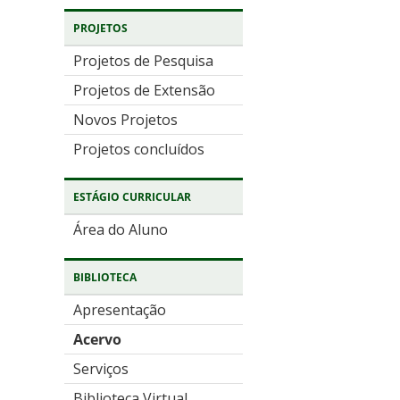
PROJETOS
Projetos de Pesquisa
Projetos de Extensão
Novos Projetos
Projetos concluídos
ESTÁGIO CURRICULAR
Área do Aluno
BIBLIOTECA
Apresentação
Acervo
Serviços
Biblioteca Virtual