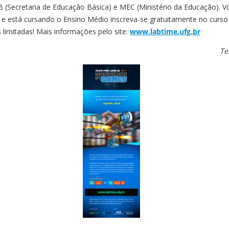
 (Secretaria de Educação Básica) e MEC (Ministério da Educação). V
o e está cursando o Ensino Médio inscreva-se gratuitamente no curso 
 limitadas! Mais informações pelo site:
www.labtime.ufg.br
Te