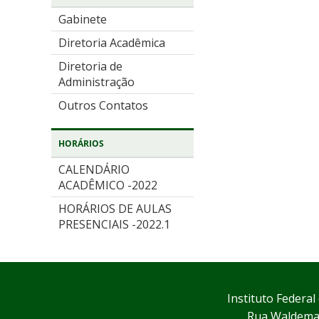
Gabinete
Diretoria Acadêmica
Diretoria de
Administração
Outros Contatos
HORÁRIOS
CALENDÁRIO
ACADÊMICO -2022
HORÁRIOS DE AULAS
PRESENCIAIS -2022.1
Instituto Federa
Rua Waldemar