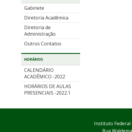
Gabinete
Diretoria Acadêmica
Diretoria de
Administração
Outros Contatos
HORÁRIOS
CALENDÁRIO
ACADÊMICO -2022
HORÁRIOS DE AULAS
PRESENCIAIS -2022.1
Instituto Federa
Rua Waldemar