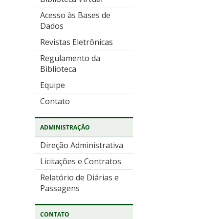
Acesso às Bases de
Dados
Revistas Eletrônicas
Regulamento da
Biblioteca
Equipe
Contato
ADMINISTRAÇÃO
Direção Administrativa
Licitações e Contratos
Relatório de Diárias e
Passagens
CONTATO