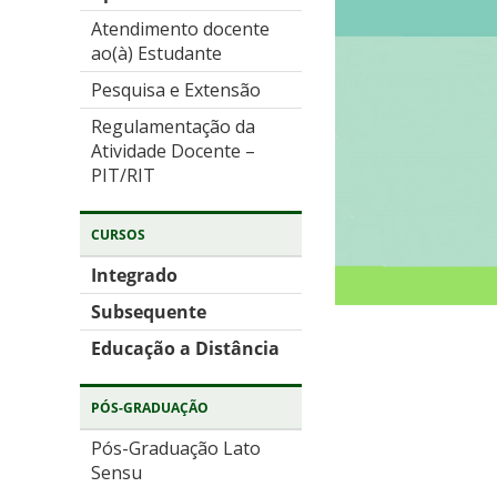
Atendimento docente
ao(à) Estudante
Pesquisa e Extensão
Regulamentação da
Atividade Docente –
PIT/RIT
CURSOS
Integrado
Subsequente
Educação a Distância
PÓS-GRADUAÇÃO
Pós-Graduação Lato
Sensu