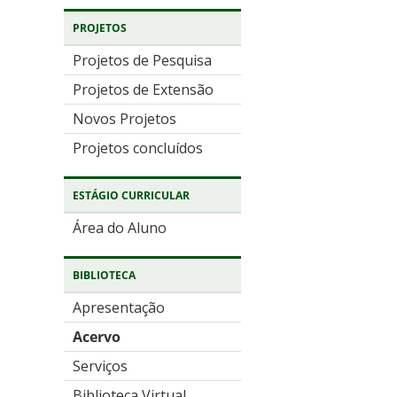
PROJETOS
Projetos de Pesquisa
Projetos de Extensão
Novos Projetos
Projetos concluídos
ESTÁGIO CURRICULAR
Área do Aluno
BIBLIOTECA
Apresentação
Acervo
Serviços
Biblioteca Virtual