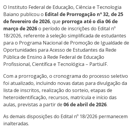
O Instituto Federal de Educação, Ciência e Tecnologia
Baiano publicou o
Edital de Prorrogação nº 32, de 25
de fevereiro de 2026
, que
prorroga até o dia 06 de
março de 2026
o período de inscrições do Edital nº
18/2026, referente à seleção simplificada de estudantes
para o Programa Nacional de Promoção de Igualdade de
Oportunidades para Acesso de Estudantes da Rede
Pública de Ensino à Rede Federal de Educação
Profissional, Científica e Tecnológica – PartiuIF.
Com a prorrogação, o cronograma do processo seletivo
foi atualizado, incluindo novas datas para divulgação da
lista de inscritos, realização do sorteio, etapas de
heteroidentificação, recursos, matrícula e início das
aulas, previstas a partir de
06 de abril de 2026
.
As demais disposições do Edital nº 18/2026 permanecem
inalteradas.