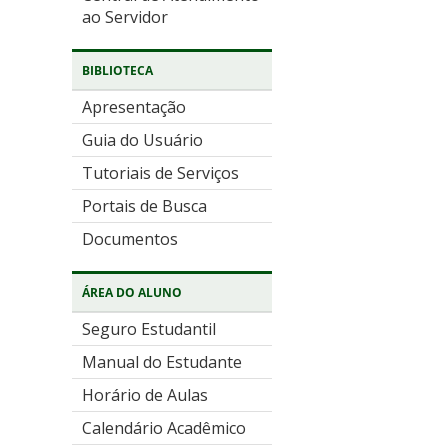
ao Servidor
BIBLIOTECA
Apresentação
Guia do Usuário
Tutoriais de Serviços
Portais de Busca
Documentos
ÁREA DO ALUNO
Seguro Estudantil
Manual do Estudante
Horário de Aulas
Calendário Acadêmico