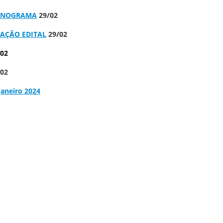
RONOGRAMA
29/02
AÇÃO EDITAL
29/02
/02
/02
Janeiro 2024