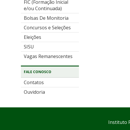
FIC (Formação Inicial
e/ou Continuada)
Bolsas De Monitoria
Concursos e Seleções
Eleições
SISU
Vagas Remanescentes
FALE CONOSCO
Contatos
Ouvidoria
Instituto