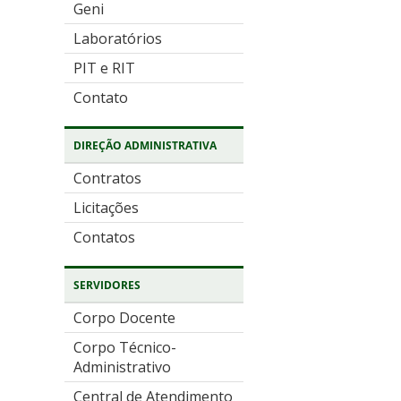
Geni
Laboratórios
PIT e RIT
Contato
DIREÇÃO ADMINISTRATIVA
Contratos
Licitações
Contatos
SERVIDORES
Corpo Docente
Corpo Técnico-
Administrativo
Central de Atendimento