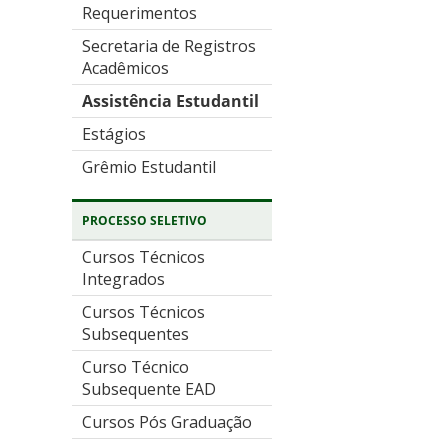
Requerimentos
Secretaria de Registros
Acadêmicos
Assistência Estudantil
Estágios
Grêmio Estudantil
PROCESSO SELETIVO
Cursos Técnicos
Integrados
Cursos Técnicos
Subsequentes
Curso Técnico
Subsequente EAD
Cursos Pós Graduação