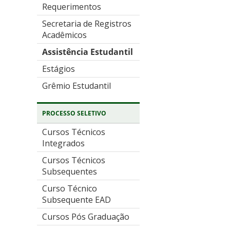
Requerimentos
Secretaria de Registros
Acadêmicos
Assistência Estudantil
Estágios
Grêmio Estudantil
PROCESSO SELETIVO
Cursos Técnicos
Integrados
Cursos Técnicos
Subsequentes
Curso Técnico
Subsequente EAD
Cursos Pós Graduação