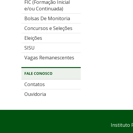
FIC (Formação Inicial
e/ou Continuada)
Bolsas De Monitoria
Concursos e Seleções
Eleições
SISU
Vagas Remanescentes
FALE CONOSCO
Contatos
Ouvidoria
Instituto