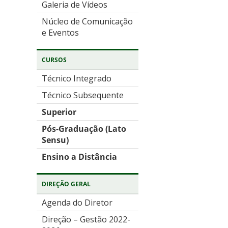
Galeria de Vídeos
Núcleo de Comunicação
e Eventos
CURSOS
Técnico Integrado
Técnico Subsequente
Superior
Pós-Graduação (Lato
Sensu)
Ensino a Distância
DIREÇÃO GERAL
Agenda do Diretor
Direção – Gestão 2022-