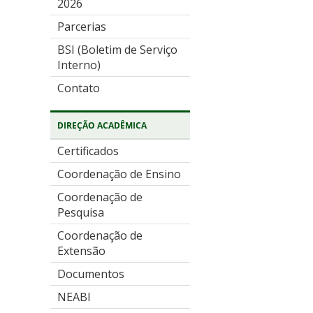
2026
Parcerias
BSI (Boletim de Serviço
Interno)
Contato
DIREÇÃO ACADÊMICA
Certificados
Coordenação de Ensino
Coordenação de
Pesquisa
Coordenação de
Extensão
Documentos
NEABI