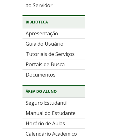
ao Servidor
BIBLIOTECA
Apresentação
Guia do Usuário
Tutoriais de Serviços
Portais de Busca
Documentos
ÁREA DO ALUNO
Seguro Estudantil
Manual do Estudante
Horário de Aulas
Calendário Acadêmico