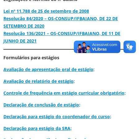
Lei nº 11.788 de 25 de setembro de 2008
Resolução 84/2020 – OS-CONSUP/IFBAIANO, DE 22 DE
SETEMBRO DE 2020
Resolução 136/2021 – OS-CONSUP/IFBAIANO, DE 11 DE
JUNHO DE 2021
Formulários para estágios
Avaliação de apresentação oral de estágio;
Avaliação de relatório de estágio;
Controle de frequência em estágio curricular obrigatório;
Declaração de conclusão de estágio;
Declaração para estágio do coordenador do curso;
Declaração para estágio da SRA;