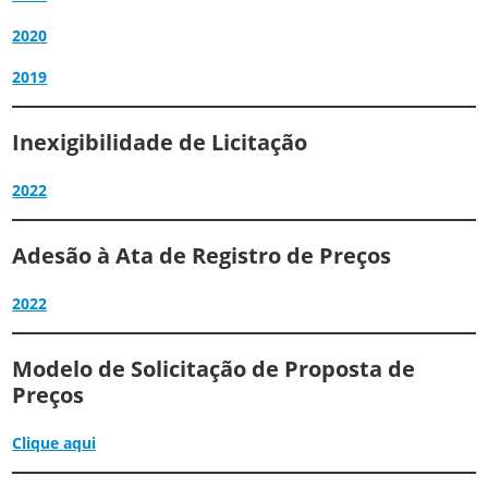
2020
2019
Inexigibilidade de Licitação
2022
Adesão à Ata de Registro de Preços
2022
Modelo de Solicitação de Proposta de
Preços
Clique aqui