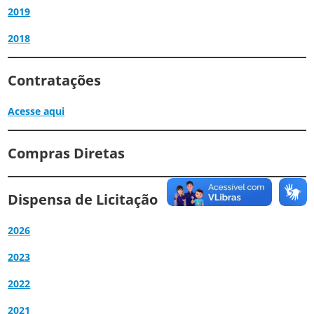
2019
2018
Contratações
Acesse aqui
Compras Diretas
Dispensa de
Licitação
2026
2023
2022
2021