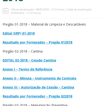
Última atualização: 08/05/2025 - 9:12 horas | Data de publicação:
07/03/2019 - 11:37 horas
Pregão 01-2018 – Material de Limpeza e Descartáveis
Edital (SRP) 01-2018
Resultado por Fornecedor – Pregão 012018
Pregão 02-2018 – Cantina
EDITAL 02-2018 – Cessão Cantina
Anexo I – Termo de Referência
Anexo II – Minuta – Instrumento de Contrato
Anexo III – Autorização de Cessão – Cantina
Resultado por Fornecedor – Pregão 022018
Pregão 03-2018 – Manutenção Preventiva