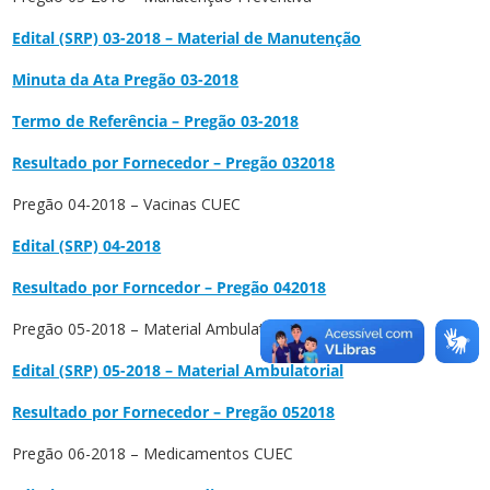
Edital (SRP) 03-2018 – Material de Manutenção
Minuta da Ata Pregão 03-2018
Termo de Referência – Pregão 03-2018
Resultado por Fornecedor – Pregão 032018
Pregão 04-2018 – Vacinas CUEC
Edital (SRP) 04-2018
Resultado por Forncedor – Pregão 042018
Pregão 05-2018 – Material Ambulatorial
Edital (SRP) 05-2018 – Material Ambulatorial
Resultado por Fornecedor – Pregão 052018
Pregão 06-2018 – Medicamentos CUEC