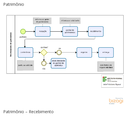
Patrimônio
Patrimônio – Recebimento