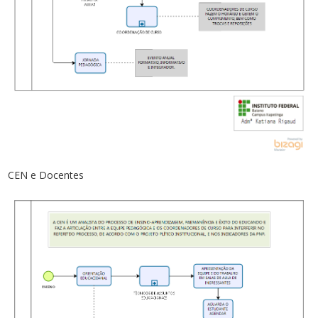
CEN e Docentes