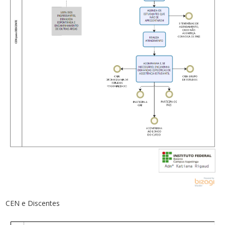
CEN e Discentes