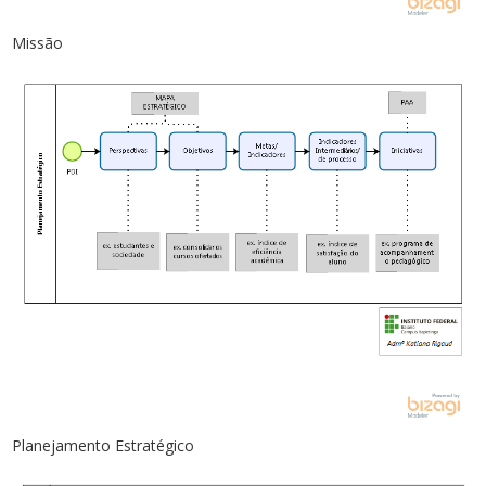
Missão
Planejamento Estratégico