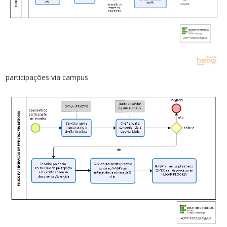
participações via campus