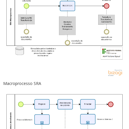
Macroprocesso SRA