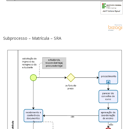
Subprocesso – Matrícula – SRA