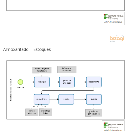
Almoxarifado – Estoques