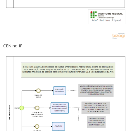
CEN no IF