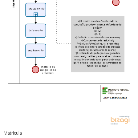
Matrícula