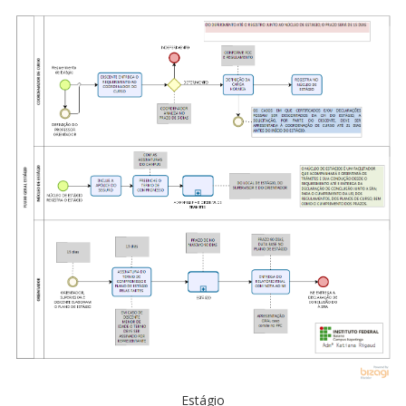
Estágio