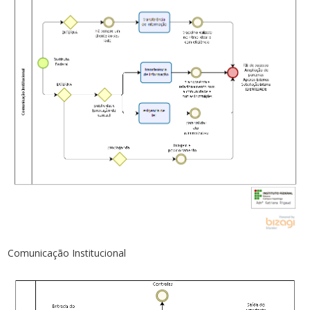
Comunicação Institucional