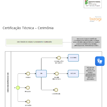
Certificação Técnica – Cerimônia