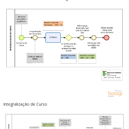
Integralização de Curso