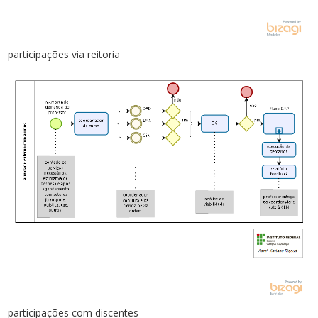
participações via reitoria
participações com discentes