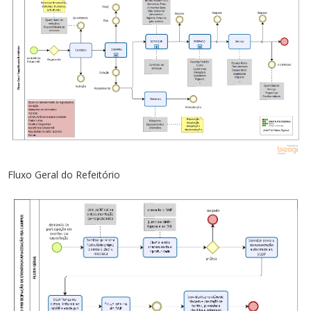
Fluxo Geral do Refeitório