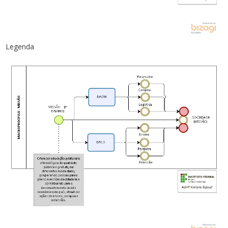
Legenda