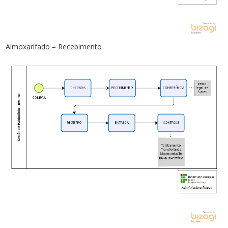
Almoxarifado – Recebimento