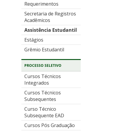
Requerimentos
Secretaria de Registros
Acadêmicos
Assistência Estudantil
Estágios
Grêmio Estudantil
PROCESSO SELETIVO
Cursos Técnicos
Integrados
Cursos Técnicos
Subsequentes
Curso Técnico
Subsequente EAD
Cursos Pós Graduação