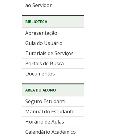
ao Servidor
BIBLIOTECA
Apresentação
Guia do Usuário
Tutoriais de Serviços
Portais de Busca
Documentos
ÁREA DO ALUNO
Seguro Estudantil
Manual do Estudante
Horário de Aulas
Calendário Acadêmico