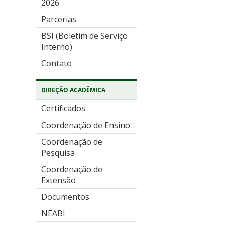
2026
Parcerias
BSI (Boletim de Serviço
Interno)
Contato
DIREÇÃO ACADÊMICA
Certificados
Coordenação de Ensino
Coordenação de
Pesquisa
Coordenação de
Extensão
Documentos
NEABI