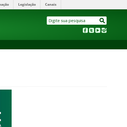
mação
Legislação
Canais