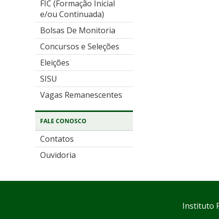
FIC (Formação Inicial
e/ou Continuada)
Bolsas De Monitoria
Concursos e Seleções
Eleições
SISU
Vagas Remanescentes
FALE CONOSCO
Contatos
Ouvidoria
Instituto