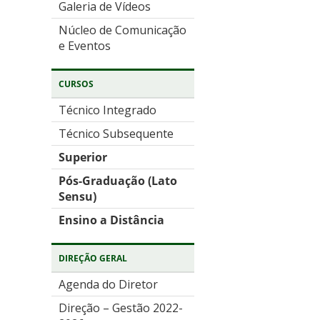
Galeria de Vídeos
Núcleo de Comunicação
e Eventos
CURSOS
Técnico Integrado
Técnico Subsequente
Superior
Pós-Graduação (Lato
Sensu)
Ensino a Distância
DIREÇÃO GERAL
Agenda do Diretor
Direção – Gestão 2022-