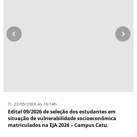
22/05/2026 às 16:14h
Edital 09/2026 de seleção dos estudantes em
situação de vulnerabilidade socioeconômica
matriculados na EJA 2026 – Campus Catu.