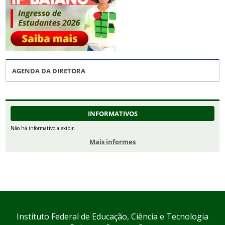
AGENDA DA DIRETORA
INFORMATIVOS
Não há informativo a exibir.
Mais informes
Instituto Federal de Educação, Ciência e Tecnologia