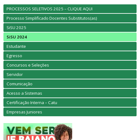
PROCESSOS SELETIVOS 2025 – CLIQUE AQUI
Processo Simplificado Docentes Substitutos(as)
SiSU 2025
SiSU 2024
Estudante
Egresso
Concursos e Seleções
Servidor
Comunicação
Acesso a Sistemas
Certificação Interna – Catu
Empresas Juniores