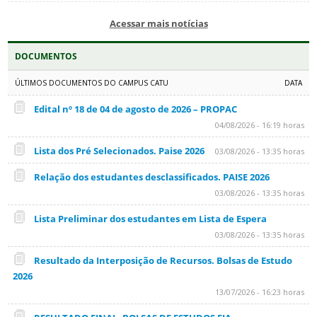
Acessar mais notícias
DOCUMENTOS
ÚLTIMOS DOCUMENTOS DO CAMPUS CATU
DATA
Edital nº 18 de 04 de agosto de 2026 – PROPAC
04/08/2026 - 16:19 horas
Lista dos Pré Selecionados. Paise 2026
03/08/2026 - 13:35 horas
Relação dos estudantes desclassificados. PAISE 2026
03/08/2026 - 13:35 horas
Lista Preliminar dos estudantes em Lista de Espera
03/08/2026 - 13:35 horas
Resultado da Interposição de Recursos. Bolsas de Estudo
2026
13/07/2026 - 16:23 horas