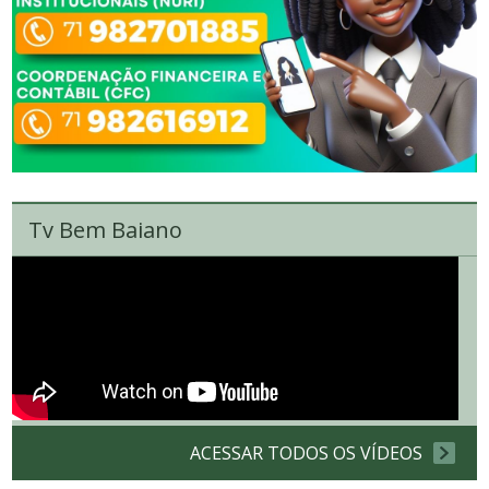
Tv Bem Baiano
ACESSAR TODOS OS VÍDEOS