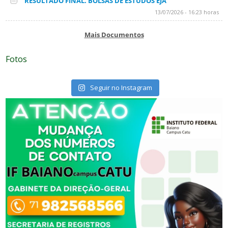
RESULTADO FINAL. BOLSAS DE ESTUDOS EJA
13/07/2026 - 16:23 horas
Mais Documentos
Fotos
Seguir no Instagram