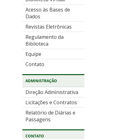
Acesso às Bases de
Dados
Revistas Eletrônicas
Regulamento da
Biblioteca
Equipe
Contato
ADMINISTRAÇÃO
Direção Administrativa
Licitações e Contratos
Relatório de Diárias e
Passagens
CONTATO