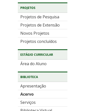
PROJETOS
Projetos de Pesquisa
Projetos de Extensão
Novos Projetos
Projetos concluídos
ESTÁGIO CURRICULAR
Área do Aluno
BIBLIOTECA
Apresentação
Acervo
Serviços
Biblioteca Virtual