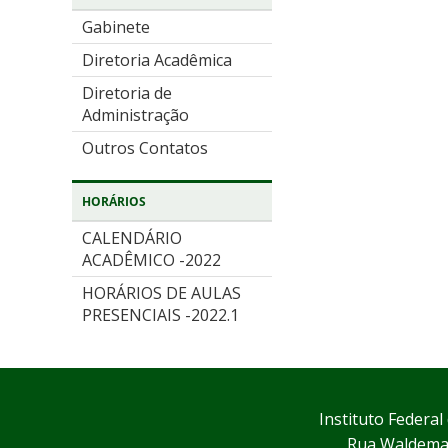
Gabinete
Diretoria Acadêmica
Diretoria de
Administração
Outros Contatos
HORÁRIOS
CALENDÁRIO
ACADÊMICO -2022
HORÁRIOS DE AULAS
PRESENCIAIS -2022.1
Instituto Federa
Rua Waldemar