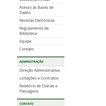
Acesso às Bases de
Dados
Revistas Eletrônicas
Regulamento da
Biblioteca
Equipe
Contato
ADMINISTRAÇÃO
Direção Administrativa
Licitações e Contratos
Relatório de Diárias e
Passagens
CONTATO