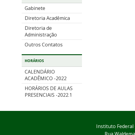
Gabinete
Diretoria Acadêmica
Diretoria de
Administração
Outros Contatos
HORÁRIOS
CALENDÁRIO
ACADÊMICO -2022
HORÁRIOS DE AULAS
PRESENCIAIS -2022.1
Instituto Federa
Rua Waldemar