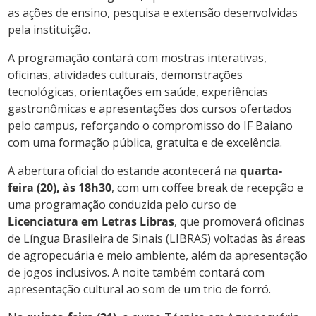
as ações de ensino, pesquisa e extensão desenvolvidas
pela instituição.
A programação contará com mostras interativas,
oficinas, atividades culturais, demonstrações
tecnológicas, orientações em saúde, experiências
gastronômicas e apresentações dos cursos ofertados
pelo campus, reforçando o compromisso do IF Baiano
com uma formação pública, gratuita e de excelência.
A abertura oficial do estande acontecerá na
quarta-
feira (20), às 18h30
, com um coffee break de recepção e
uma programação conduzida pelo curso de
Licenciatura em Letras Libras
, que promoverá oficinas
de Língua Brasileira de Sinais (LIBRAS) voltadas às áreas
de agropecuária e meio ambiente, além da apresentação
de jogos inclusivos. A noite também contará com
apresentação cultural ao som de um trio de forró.