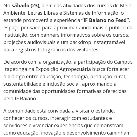
No
sábado (23)
, além das atividades dos cursos de Meio
Ambiente, Letras Libras e Sistemas de Informação, o
estande promoverá a experiência
“IF Baiano no Feed”
,
espaço pensado para aproximar ainda mais o público da
instituição, com banners informativos sobre os cursos,
projeções audiovisuais e um backdrop instagramável
para registros fotográficos dos visitantes.
De acordo com a organização, a participação do Campus
Itapetinga na Exposição Agropecuária busca fortalecer
o diálogo entre educação, tecnologia, produção rural,
sustentabilidade e inclusão social, aproximando a
comunidade das oportunidades formativas oferecidas
pelo IF Baiano.
A comunidade está convidada a visitar o estande,
conhecer os cursos, interagir com estudantes e
servidores e vivenciar experiências que demonstram
como educação, inovação e desenvolvimento caminham