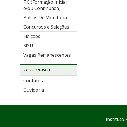
FIC (Formação Inicial
e/ou Continuada)
Bolsas De Monitoria
Concursos e Seleções
Eleições
SISU
Vagas Remanescentes
FALE CONOSCO
Contatos
Ouvidoria
Instituto