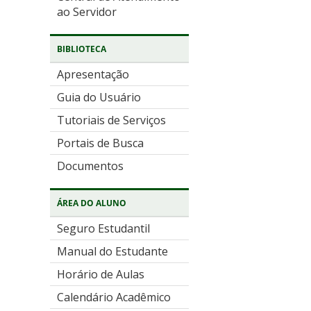
ao Servidor
BIBLIOTECA
Apresentação
Guia do Usuário
Tutoriais de Serviços
Portais de Busca
Documentos
ÁREA DO ALUNO
Seguro Estudantil
Manual do Estudante
Horário de Aulas
Calendário Acadêmico