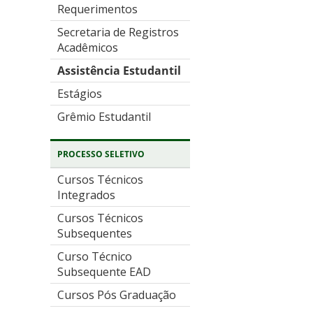
Requerimentos
Secretaria de Registros
Acadêmicos
Assistência Estudantil
Estágios
Grêmio Estudantil
PROCESSO SELETIVO
Cursos Técnicos
Integrados
Cursos Técnicos
Subsequentes
Curso Técnico
Subsequente EAD
Cursos Pós Graduação