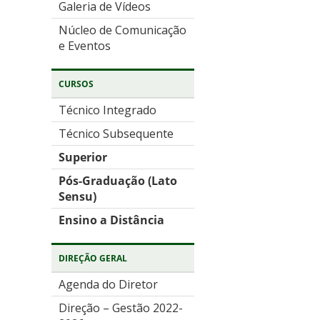
Galeria de Vídeos
Núcleo de Comunicação
e Eventos
CURSOS
Técnico Integrado
Técnico Subsequente
Superior
Pós-Graduação (Lato
Sensu)
Ensino a Distância
DIREÇÃO GERAL
Agenda do Diretor
Direção – Gestão 2022-