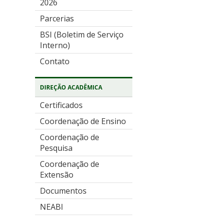
2026
Parcerias
BSI (Boletim de Serviço
Interno)
Contato
DIREÇÃO ACADÊMICA
Certificados
Coordenação de Ensino
Coordenação de
Pesquisa
Coordenação de
Extensão
Documentos
NEABI