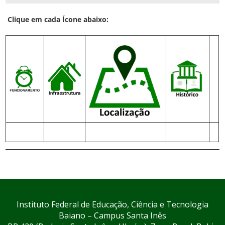
Clique em cada Ícone abaixo:
Instituto Federal de Educação, Ciência e Tecnologia
Baiano – Campus Santa Inês