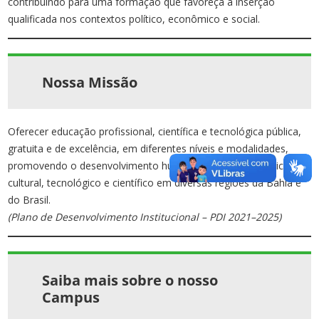
contribuindo para uma formação que favoreça a inserção
qualificada nos contextos político, econômico e social.
Nossa Missão
Oferecer educação profissional, científica e tecnológica pública,
gratuita e de excelência, em diferentes níveis e modalidades,
promovendo o desenvolvimento humano, social, econômico,
cultural, tecnológico e científico em diversas regiões da Bahia e
do Brasil.
(Plano de Desenvolvimento Institucional – PDI 2021–2025)
Saiba mais sobre o nosso
Campus