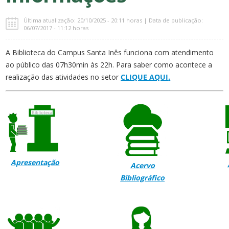
Última atualização: 20/10/2025 - 20:11 horas | Data de publicação:
06/07/2017 - 11:12 horas
A Biblioteca do Campus Santa Inês funciona com atendimento
ao público das 07h30min às 22h. Para saber como acontece a
realização das atividades no setor
CLIQUE AQUI
.
Apresentação
Acervo
Bibliográfico