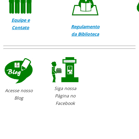
Equipe e
Regulamento
Contato
da Biblioteca
Siga nossa
Acesse nosso
Página no
Blog
Facebook