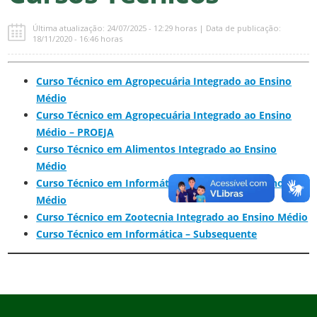
Última atualização: 24/07/2025 - 12:29 horas | Data de publicação:
18/11/2020 - 16:46 horas
Curso Técnico em Agropecuária Integrado ao Ensino
Médio
Curso Técnico em Agropecuária Integrado ao Ensino
Médio – PROEJA
Curso Técnico em Alimentos Integrado ao Ensino
Médio
Curso Técnico em Informática Integrado ao Ensino
Médio
Curso Técnico em Zootecnia Integrado ao Ensino Médio
Curso Técnico em Informática – Subsequente