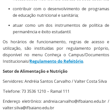
contribuir com o desenvolvimento de programas
de educação nutricional e sanitária;
atuar como um dos instrumentos de política de
permanência e êxito estudantil.
Os horários de funcionamento, regras de acesso e
utilização, são instituídas por regulamento próprio,
disponível no menu Conheça o Campus/Documentos
Institucionais/
Regulamento do Refeitório
.
Setor de Alimentação e Nutrição
Servidores: Andréia Santos Carvalho / Valter Costa Silva
Telefone: 73 3536 1210 – Ramal 111
Endereço eletrônico: andreia.carvalho@ifbaiano.edu.br /
valter.silva@ifbaiano.edu.br