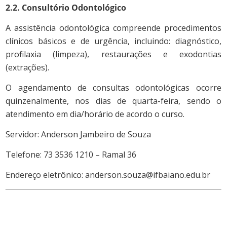
2.2. Consultório Odontológico
A assistência odontológica compreende procedimentos
clínicos básicos e de urgência, incluindo: diagnóstico,
profilaxia (limpeza), restaurações e exodontias
(extrações).
O agendamento de consultas odontológicas ocorre
quinzenalmente, nos dias de quarta-feira, sendo o
atendimento em dia/horário de acordo o curso.
Servidor: Anderson Jambeiro de Souza
Telefone: 73 3536 1210 – Ramal 36
Endereço eletrônico: anderson.souza@ifbaiano.edu.br