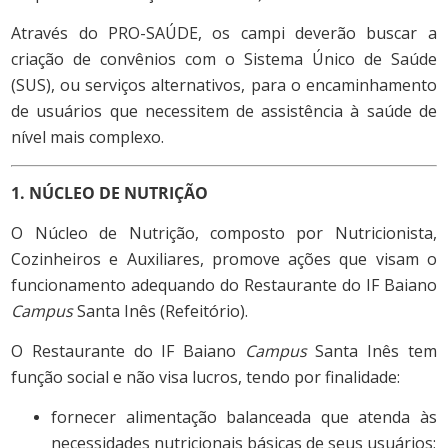
Através do PRO-SAÚDE, os campi deverão buscar a
criação de convênios com o Sistema Único de Saúde
(SUS), ou serviços alternativos, para o encaminhamento
de usuários que necessitem de assistência à saúde de
nível mais complexo.
1. NÚCLEO DE NUTRIÇÃO
O Núcleo de Nutrição, composto por Nutricionista,
Cozinheiros e Auxiliares, promove ações que visam o
funcionamento adequando do Restaurante do IF Baiano
Campus
Santa Inês (Refeitório).
O Restaurante do IF Baiano
Campus
Santa Inês tem
função social e não visa lucros, tendo por finalidade:
fornecer alimentação balanceada que atenda às
necessidades nutricionais básicas de seus usuários;