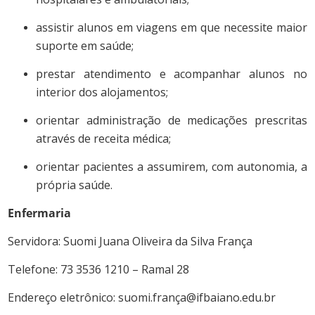
assistir alunos em viagens em que necessite maior
suporte em saúde;
prestar atendimento e acompanhar alunos no
interior dos alojamentos;
orientar administração de medicações prescritas
através de receita médica;
orientar pacientes a assumirem, com autonomia, a
própria saúde.
Enfermaria
Servidora: Suomi Juana Oliveira da Silva França
Telefone: 73 3536 1210 – Ramal 28
Endereço eletrônico: suomi.frança@ifbaiano.edu.br