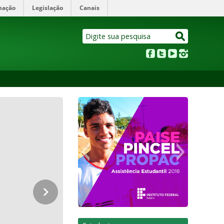
mação
Legislação
Canais