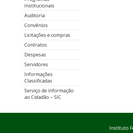
Institucionais
Auditoria
Convênios
Licitações e compras
Contratos
Despesas
Servidores
Informações
Classificadas
Serviço de informação
ao Cidadão – SIC
Instituto 