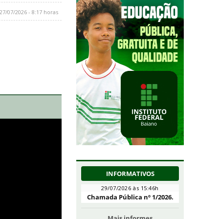
27/07/2026 - 8:17 horas
INFORMATIVOS
29/07/2026 às 15:46h
Chamada Pública nº 1/2026.
Mais informes