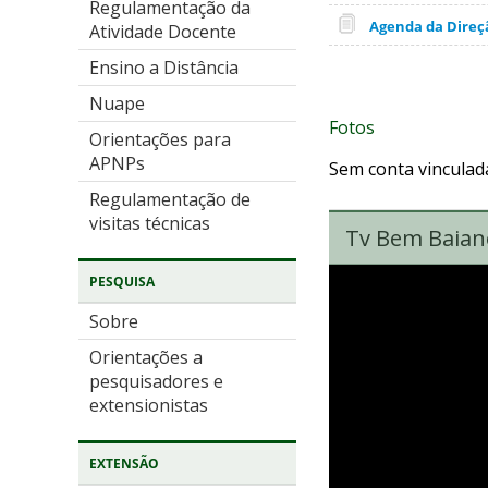
Regulamentação da
Agenda da Direção
Atividade Docente
Ensino a Distância
Nuape
Fotos
Orientações para
APNPs
Sem conta vinculad
Regulamentação de
visitas técnicas
Tv Bem Baian
PESQUISA
Sobre
Orientações a
pesquisadores e
extensionistas
EXTENSÃO