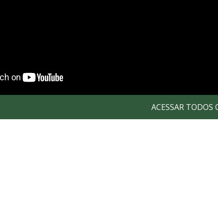
ACESSAR TODOS 