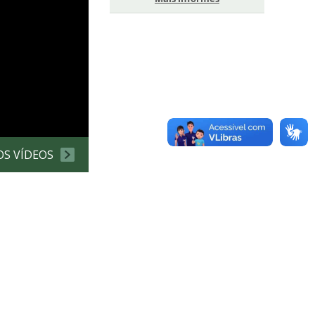
OS VÍDEOS