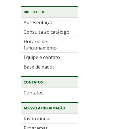
BIBLIOTECA
Apresentação
Consulta ao catálogo
Horário de
funcionamento
Equipe e contato
Base de dados
CONTATOS
Contatos
ACESSO À INFORMAÇÃO
Institucional
Programas