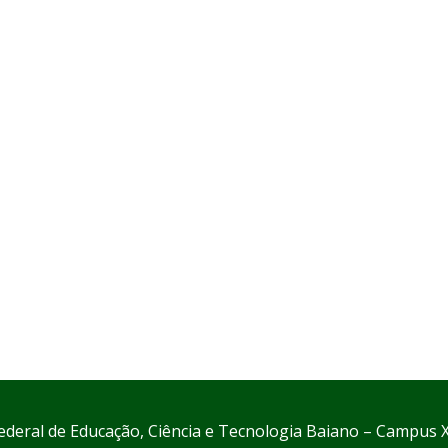
Federal de Educação, Ciência e Tecnologia Baiano – Campus 