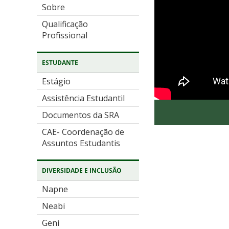
Sobre
Qualificação
Profissional
ESTUDANTE
Estágio
Assistência Estudantil
Documentos da SRA
CAE- Coordenação de
Assuntos Estudantis
DIVERSIDADE E INCLUSÃO
Napne
Neabi
Geni