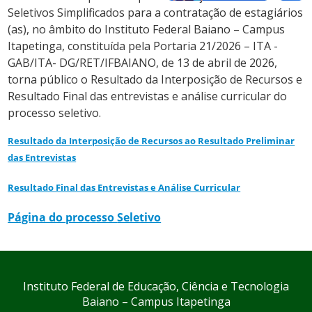
Seletivos Simplificados para a contratação de estagiários
(as), no âmbito do Instituto Federal Baiano – Campus
Itapetinga, constituída pela Portaria 21/2026 – ITA -
GAB/ITA- DG/RET/IFBAIANO, de 13 de abril de 2026,
torna público o Resultado da Interposição de Recursos e
Resultado Final das entrevistas e análise curricular do
processo seletivo.
Resultado da Interposição de Recursos ao Resultado Preliminar
das Entrevistas
Resultado Final das Entrevistas e Análise Curricular
Página do
processo
Seletivo
Instituto Federal de Educação, Ciência e Tecnologia
Baiano – Campus Itapetinga