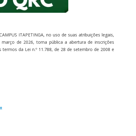
MPUS ITAPETINGA, no uso de suas atribuições legais,
março de 2026, torna pública a abertura de inscrições
s termos da Lei n.º 11.788, de 28 de setembro de 2008 e
ão