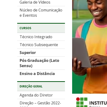
Galeria de Vídeos
Núcleo de Comunicação
e Eventos
CURSOS
Técnico Integrado
Técnico Subsequente
Superior
Pós-Graduação (Lato
Sensu)
Ensino a Distância
DIREÇÃO GERAL
Agenda do Diretor
Direção – Gestão 2022-