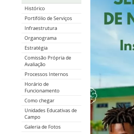
Histórico
Portifólio de Serviços
Infraestrutura
Organograma
Estratégia
Comissão Própria de
Avaliação
Processos Internos
Horário de
Funcionamento
Como chegar
Unidades Educativas de
Campo
Galeria de Fotos