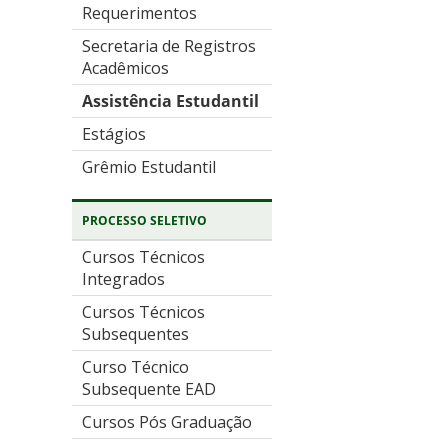
Requerimentos
Secretaria de Registros
Acadêmicos
Assistência Estudantil
Estágios
Grêmio Estudantil
PROCESSO SELETIVO
Cursos Técnicos
Integrados
Cursos Técnicos
Subsequentes
Curso Técnico
Subsequente EAD
Cursos Pós Graduação