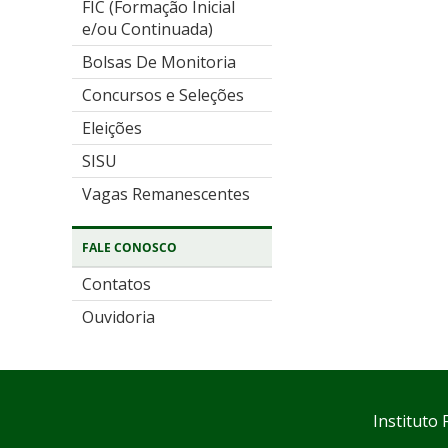
FIC (Formação Inicial
e/ou Continuada)
Bolsas De Monitoria
Concursos e Seleções
Eleições
SISU
Vagas Remanescentes
FALE CONOSCO
Contatos
Ouvidoria
Instituto