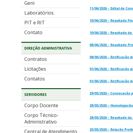
Geni
11/06/2026 – Edital de Co
Laboratórios
10/06/2026 – Resultado Fina
PIT e RIT
Contato
10/06/2026 – Resultado da 
08/06/2026 – Resultado Pre
DIREÇÃO ADMINISTRATIVA
08/06/2026 – Retificação
Contratos
Licitações
01/06/2026 – Retificação 
Contatos
01/06/2026 – Retificação 
29/05/2026 – Convocação pa
SERVIDORES
Corpo Docente
28/05/2026 – Homologação 
Corpo Técnico-
28/05/2026 – Resultado da 
Administrativo
25/05/2026 – Relação Preli
Central de Atendimento