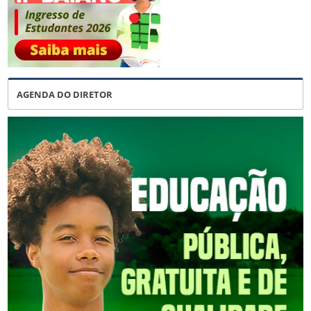
AGENDA DO DIRETOR