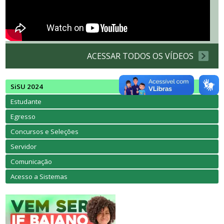
ACESSAR TODOS OS VÍDEOS
SiSU 2024
Estudante
Egresso
Concursos e Seleções
Servidor
Comunicação
Acesso a Sistemas