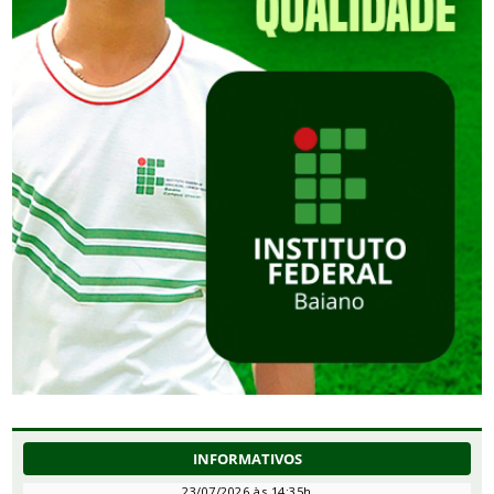
INFORMATIVOS
23/07/2026 às 14:35h