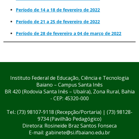
Período de 14 a 18 de fevereiro de 2022
Período de 21 a 25 de fevereiro de 2022
Período de 28 de fevereiro a 04 de março de 2022
Instituto Federal de Educação, Ciência e Tecnologia
Baiano – Campus Santa Inês
BR 420 (Rodovia Santa Inês – Ubaíra), Zona Rural, Bahia
- CEP: 45320-000
Tel.: (73) 98107-9118 (Recepção/Portaria) | (73) 98128-
9734 (Pavilhão Pedagógico)
Diretora: Rosineide Braz Santos Fonseca
E-mail: gabinete@si.ifbaiano.edu.br