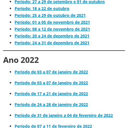
Período: 27 a 29 de setembro e 01 de outubro
Período: 18 a 22 de outubro
Período: 25 a 29 de outubro de 2021
Período: 01 a 05 de novembro de 2021
Período: 08 a 12 de novembro de 2021
Período: 20 a 24 de dezembro de 2021
Período: 24 a 31 de dezembro de 2021
Ano 2022
Período de 03 a 07 de janeiro de 2022
Período de 03 a 07 de janeiro de 2022
Período de 17 a 21 de janeiro de 2022
Período de 24 a 28 de janeiro de 2022
Período de 31 de janeiro a 04 de fevereiro de 2022
Período de 07 a 11 de fevereiro de 2022