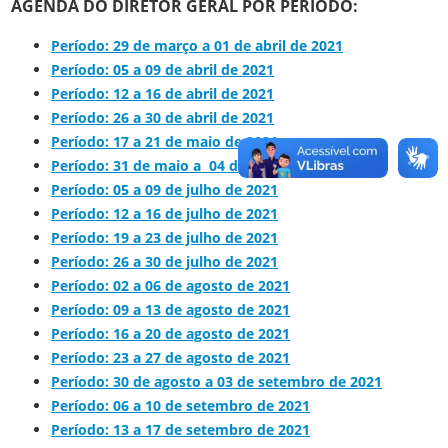
AGENDA DO DIRETOR GERAL POR PERÍODO:
Período: 29 de março a 01 de abril de 2021
Período: 05 a 09 de abril de 2021
Período: 12 a 16 de abril de 2021
Período: 26 a 30 de abril de 2021
Período: 17 a 21 de maio de 2021
Período: 31 de maio a 04 de junho de 2021
Período: 05 a 09 de julho de 2021
Período: 12 a 16 de julho de 2021
Período: 19 a 23 de julho de 2021
Período: 26 a 30 de julho de 2021
Período: 02 a 06 de agosto de 2021
Período: 09 a 13 de agosto de 2021
Período: 16 a 20 de agosto de 2021
Período: 23 a 27 de agosto de 2021
Período: 30 de agosto a 03 de setembro de 2021
Período: 06 a 10 de setembro de 2021
Período: 13 a 17 de setembro de 2021