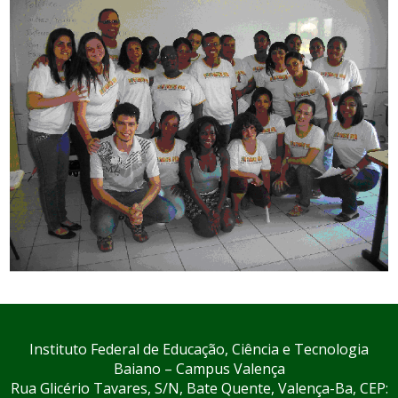
Instituto Federal de Educação, Ciência e Tecnologia
Baiano – Campus Valença
Rua Glicério Tavares, S/N, Bate Quente, Valença-Ba, CEP: