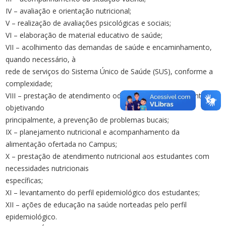
IV – avaliação e orientação nutricional;
V – realização de avaliações psicológicas e sociais;
VI – elaboração de material educativo de saúde;
VII – acolhimento das demandas de saúde e encaminhamento,
quando necessário, à
rede de serviços do Sistema Único de Saúde (SUS), conforme a
complexidade;
VIII – prestação de atendimento odontológico aos estudantes,
objetivando
principalmente, a prevenção de problemas bucais;
IX – planejamento nutricional e acompanhamento da
alimentação ofertada no Campus;
X – prestação de atendimento nutricional aos estudantes com
necessidades nutricionais
específicas;
XI – levantamento do perfil epidemiológico dos estudantes;
XII – ações de educação na saúde norteadas pelo perfil
epidemiológico.