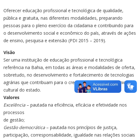
Oferecer educação profissional e tecnológica de qualidade,
pública e gratuita, nas diferentes modalidades, preparando
pessoas para o pleno exercício da cidadania e contribuindo para
o desenvolvimento social e econômico do país, através de ações
de ensino, pesquisa e extensão (PDI 2015 – 2019).
Visão
Ser uma instituição de educação profissional e tecnológica
referência na Bahia, em todas as áreas e modalidades de oferta,
sobretudo, no desenvolvimento e fortalecimento de tecnologias
agrárias que contribuam para o crescimento socioeconômico e
cultural do estado.
Valores
Excelência
– pautada na eficiência, eficácia e efetividade nos
processos
de gestão;
Gestão democrática
– pautada nos princípios de justiça,
participação, corresponsabilidade, igualdade nas relações sociais