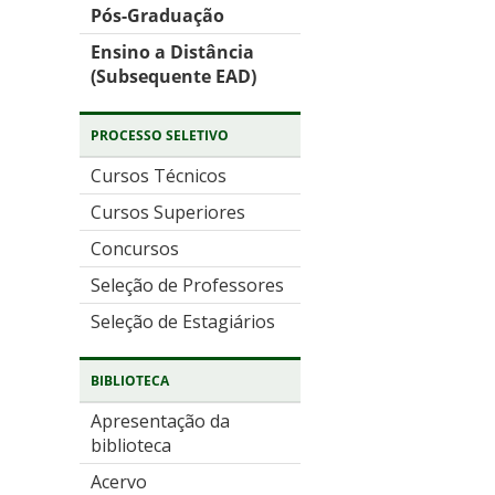
Pós-Graduação
Ensino a Distância
(Subsequente EAD)
PROCESSO SELETIVO
Cursos Técnicos
Cursos Superiores
Concursos
Seleção de Professores
Seleção de Estagiários
BIBLIOTECA
Apresentação da
biblioteca
Acervo