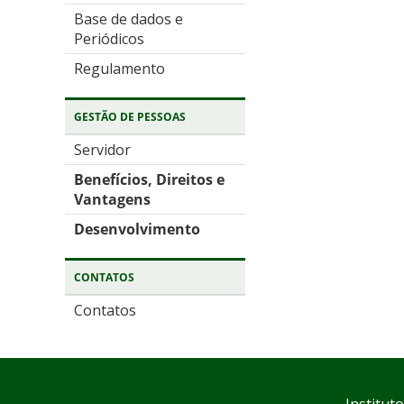
Base de dados e
Periódicos
Regulamento
GESTÃO DE PESSOAS
Servidor
Benefícios, Direitos e
Vantagens
Desenvolvimento
CONTATOS
Contatos