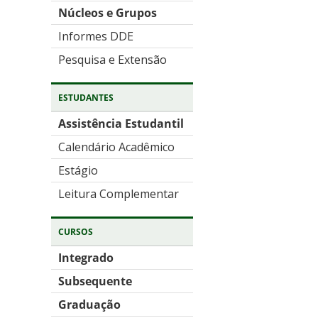
Núcleos e Grupos
Informes DDE
Pesquisa e Extensão
ESTUDANTES
Assistência Estudantil
Calendário Acadêmico
Estágio
Leitura Complementar
CURSOS
Integrado
Subsequente
Graduação