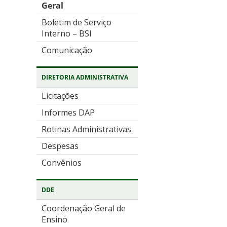
Geral
Boletim de Serviço
Interno – BSI
Comunicação
DIRETORIA ADMINISTRATIVA
Licitações
Informes DAP
Rotinas Administrativas
Despesas
Convênios
DDE
Coordenação Geral de
Ensino