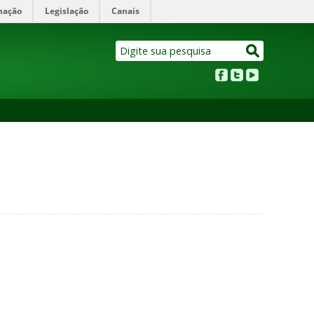
mação
Legislação
Canais