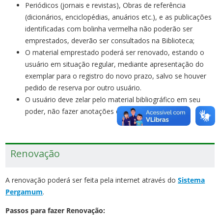
Periódicos (jornais e revistas), Obras de referência
(dicionários, enciclopédias, anuários etc.), e as publicações
identificadas com bolinha vermelha não poderão ser
emprestados, deverão ser consultados na Biblioteca;
O material emprestado poderá ser renovado, estando o
usuário em situação regular, mediante apresentação do
exemplar para o registro do novo prazo, salvo se houver
pedido de reserva por outro usuário.
O usuário deve zelar pelo material bibliográfico em seu
poder, não fazer anotações ou rasuras;
Renovação
A renovação poderá ser feita pela internet através do
Sistema
Pergamum
.
Passos para fazer Renovação: