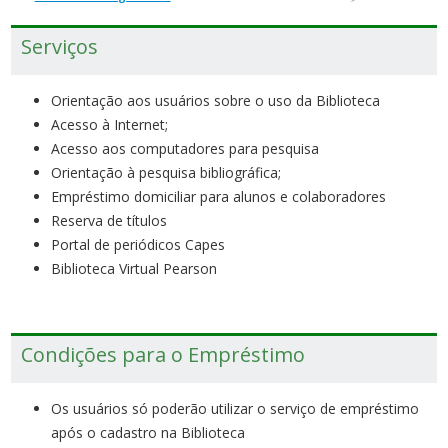
Serviços
Orientação aos usuários sobre o uso da Biblioteca
Acesso à Internet;
Acesso aos computadores para pesquisa
Orientação à pesquisa bibliográfica;
Empréstimo domiciliar para alunos e colaboradores
Reserva de títulos
Portal de periódicos Capes
Biblioteca Virtual Pearson
Condições para o Empréstimo
Os usuários só poderão utilizar o serviço de empréstimo
após o cadastro na Biblioteca