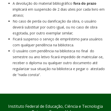
A devolução do material bibliográfico
fora do prazo
implicará em suspensão de 2 dias uteis por cada livro em
atraso;
No caso de perda ou danificação da obra, o usuário
deverá substituir por outro igual, ou no caso de obra
esgotada, por outro exemplar similar;
Ficará suspenso o serviço de empréstimo para usuários
com qualquer pendência na biblioteca.
O usuário com pendência na biblioteca no final do
semestre ou ano letivo ficará impedido de matricular-se,
receber o diploma ou qualquer outro documento até
regularizar sua situação na biblioteca e pegar o atestado
de “nada consta”.
Instituto Federal de Educação, Ciência e Tecnologia