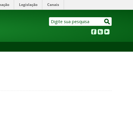
mação
Legislação
Canais