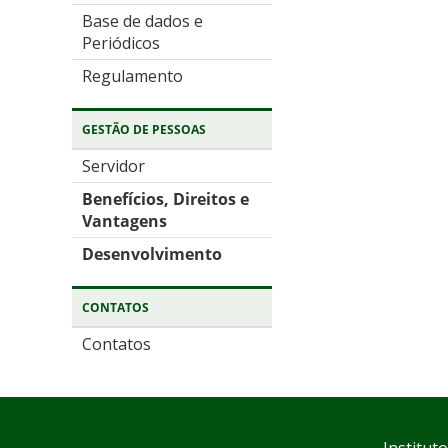
Base de dados e
Periódicos
Regulamento
GESTÃO DE PESSOAS
Servidor
Benefícios, Direitos e
Vantagens
Desenvolvimento
CONTATOS
Contatos