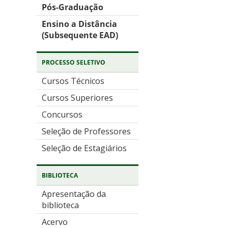
Pós-Graduação
Ensino a Distância
(Subsequente EAD)
PROCESSO SELETIVO
Cursos Técnicos
Cursos Superiores
Concursos
Seleção de Professores
Seleção de Estagiários
BIBLIOTECA
Apresentação da
biblioteca
Acervo