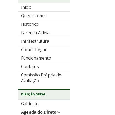
Início
Quem somos
Histórico
Fazenda Aldeia
Infraestrutura
Como chegar
Funcionamento
Contatos
Comissão Própria de
Avaliação
DIREÇÃO GERAL
Gabinete
Agenda do Diretor-