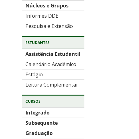
Núcleos e Grupos
Informes DDE
Pesquisa e Extensão
ESTUDANTES
Assistência Estudantil
Calendário Acadêmico
Estágio
Leitura Complementar
CURSOS
Integrado
Subsequente
Graduação