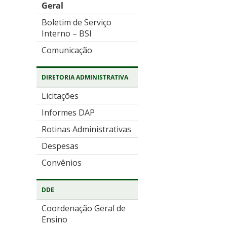
Geral
Boletim de Serviço
Interno – BSI
Comunicação
DIRETORIA ADMINISTRATIVA
Licitações
Informes DAP
Rotinas Administrativas
Despesas
Convênios
DDE
Coordenação Geral de
Ensino