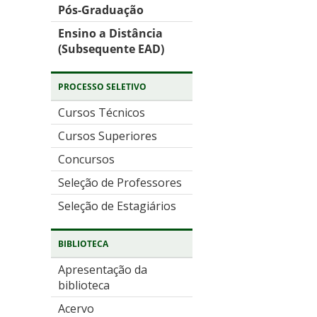
Pós-Graduação
Ensino a Distância
(Subsequente EAD)
PROCESSO SELETIVO
Cursos Técnicos
Cursos Superiores
Concursos
Seleção de Professores
Seleção de Estagiários
BIBLIOTECA
Apresentação da
biblioteca
Acervo