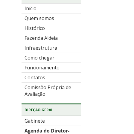
Início
Quem somos
Histórico
Fazenda Aldeia
Infraestrutura
Como chegar
Funcionamento
Contatos
Comissão Própria de
Avaliação
DIREÇÃO GERAL
Gabinete
Agenda do Diretor-