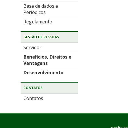
Base de dados e
Periódicos
Regulamento
GESTÃO DE PESSOAS
Servidor
Benefícios, Direitos e
Vantagens
Desenvolvimento
CONTATOS
Contatos