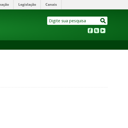
mação
Legislação
Canais