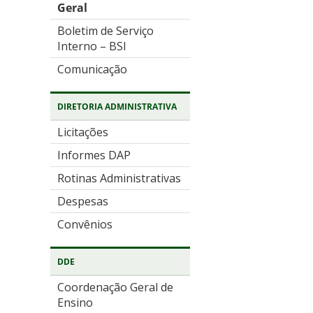
Geral
Boletim de Serviço
Interno – BSI
Comunicação
DIRETORIA ADMINISTRATIVA
Licitações
Informes DAP
Rotinas Administrativas
Despesas
Convênios
DDE
Coordenação Geral de
Ensino