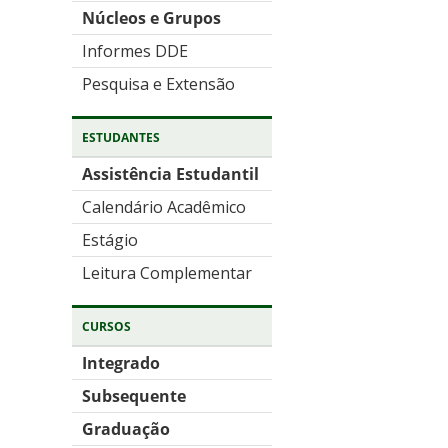
Núcleos e Grupos
Informes DDE
Pesquisa e Extensão
ESTUDANTES
Assistência Estudantil
Calendário Acadêmico
Estágio
Leitura Complementar
CURSOS
Integrado
Subsequente
Graduação