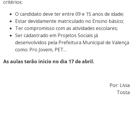
critérios:
O candidato deve ter entre 09 e 15 anos de idade;
Estar devidamente matriculado no Ensino básico;
Ter compromisso com as atividades escolares;
Ser cadastrado em Projetos Sociais já
desenvolvidos pela Prefeitura Municipal de Valença
como: Pro Jovem, PET…
As aulas terão inicio no dia 17 de abril.
Por: Lívia
Tosta