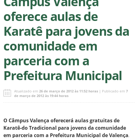
Câmpus Valença
oferece aulas de
Karatê para jovens da
comunidade em
parceria com a
Prefeitura Municipal
Atualizado em
26 de março de 2012 às 11:52 horas
| Publicado em
7
de março de 2012 às 19:44 horas
O Câmpus Valença oferecerá
aulas gratuitas de
Karatê-do Tradicional para jovens da comunidade
em parceria com a Prefeitura Municipal de Valença
.