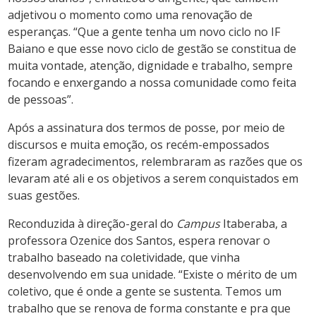
adjetivou o momento como uma renovação de
esperanças. “Que a gente tenha um novo ciclo no IF
Baiano e que esse novo ciclo de gestão se constitua de
muita vontade, atenção, dignidade e trabalho, sempre
focando e enxergando a nossa comunidade como feita
de pessoas”.
Após a assinatura dos termos de posse, por meio de
discursos e muita emoção, os recém-empossados
fizeram agradecimentos, relembraram as razões que os
levaram até ali e os objetivos a serem conquistados em
suas gestões.
Reconduzida à direção-geral do
Campus
Itaberaba, a
professora Ozenice dos Santos, espera renovar o
trabalho baseado na coletividade, que vinha
desenvolvendo em sua unidade. “Existe o mérito de um
coletivo, que é onde a gente se sustenta. Temos um
trabalho que se renova de forma constante e pra que