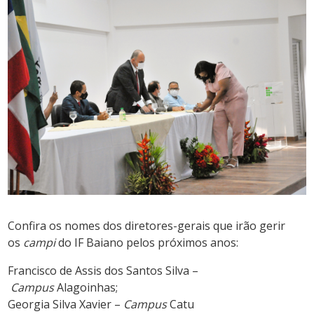
Confira os nomes dos diretores-gerais que irão gerir
os
campi
do IF Baiano pelos próximos anos:
Francisco de Assis dos Santos Silva –
Campus
Alagoinhas;
Georgia Silva Xavier –
Campus
Catu