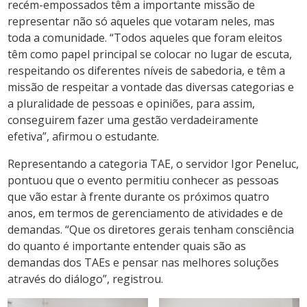
recém-empossados têm a importante missão de
representar não só aqueles que votaram neles, mas
toda a comunidade. “Todos aqueles que foram eleitos
têm como papel principal se colocar no lugar de escuta,
respeitando os diferentes níveis de sabedoria, e têm a
missão de respeitar a vontade das diversas categorias e
a pluralidade de pessoas e opiniões, para assim,
conseguirem fazer uma gestão verdadeiramente
efetiva”, afirmou o estudante.
Representando a categoria TAE, o servidor Igor Peneluc,
pontuou que o evento permitiu conhecer as pessoas
que vão estar à frente durante os próximos quatro
anos, em termos de gerenciamento de atividades e de
demandas. “Que os diretores gerais tenham consciência
do quanto é importante entender quais são as
demandas dos TAEs e pensar nas melhores soluções
através do diálogo”, registrou.