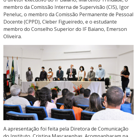
membro da Comissão Interna de Supervisão (CIS), Igor
Peneluc, o membro da Comissão Permanente de Pessoal
Docente (CPPD), Cleber Figueiredo, e o estudante
membro do Conselho Superior do IF Baiano, Emerson
Oliveira.
A apresentação foi feita pela Diretora de Comunicação
do Instituto, Cristina Mascarenhas. Acompanharam na