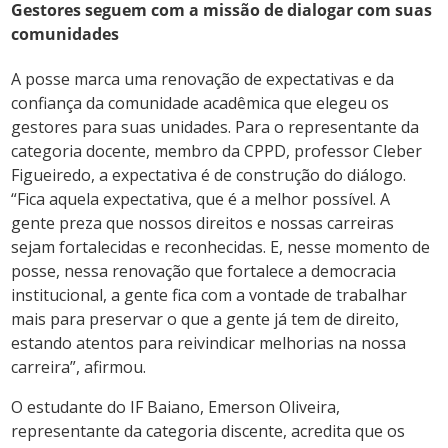
Gestores seguem com a missão de dialogar com suas
comunidades
A posse marca uma renovação de expectativas e da
confiança da comunidade acadêmica que elegeu os
gestores para suas unidades. Para o representante da
categoria docente, membro da CPPD, professor Cleber
Figueiredo, a expectativa é de construção do diálogo.
“Fica aquela expectativa, que é a melhor possível. A
gente preza que nossos direitos e nossas carreiras
sejam fortalecidas e reconhecidas. E, nesse momento de
posse, nessa renovação que fortalece a democracia
institucional, a gente fica com a vontade de trabalhar
mais para preservar o que a gente já tem de direito,
estando atentos para reivindicar melhorias na nossa
carreira”, afirmou.
O estudante do IF Baiano, Emerson Oliveira,
representante da categoria discente, acredita que os