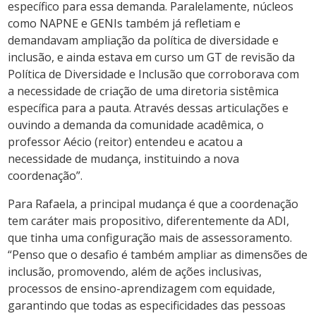
específico para essa demanda. Paralelamente, núcleos
como NAPNE e GENIs também já refletiam e
demandavam ampliação da política de diversidade e
inclusão, e ainda estava em curso um GT de revisão da
Política de Diversidade e Inclusão que corroborava com
a necessidade de criação de uma diretoria sistêmica
específica para a pauta. Através dessas articulações e
ouvindo a demanda da comunidade acadêmica, o
professor Aécio (reitor) entendeu e acatou a
necessidade de mudança, instituindo a nova
coordenação”.
Para Rafaela, a principal mudança é que a coordenação
tem caráter mais propositivo, diferentemente da ADI,
que tinha uma configuração mais de assessoramento.
“Penso que o desafio é também ampliar as dimensões de
inclusão, promovendo, além de ações inclusivas,
processos de ensino-aprendizagem com equidade,
garantindo que todas as especificidades das pessoas