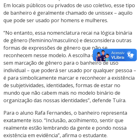
Em locais públicos ou privados de uso coletivo, esse tipo
de banheiro é geralmente chamado de unissex – aquilo
que pode ser usado por homens e mulheres.
“No entanto, essa nomenclatura recai na lógica binária
de gênero (feminino/masculino) e desconsidera outras
formas de expressões de gênero que não se
reconhecem nesse modelo. A escolha do nome banheiro
sem marcação de gênero para o banheiro de uso
individual – que poderá ser usado por qualquer pessoa –
é para simbolicamente marcar e reconhecer a existência
de subjetividades, identidades, formas de estar no
mundo que não cabem mais no modelo binário de
organização das nossas identidades”, defende Tuíra.
Para o aluno Rafa Fernandes, o banheiro representa
exatamente isso. “Inclusão, acolhimento, sentir que
realmente estão lembrando da gente e pondo nossa
existência em evidência”, afirma o estudante.