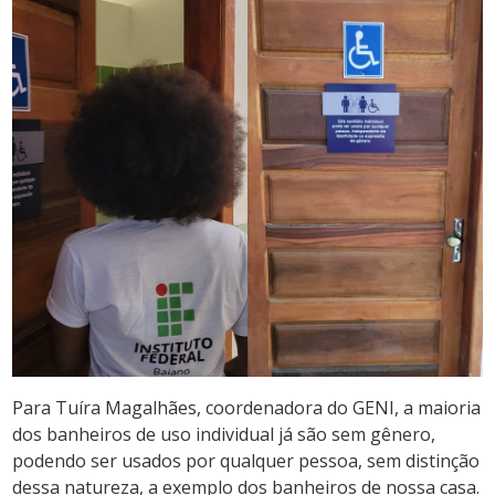
Para Tuíra Magalhães, coordenadora do GENI, a maioria
dos banheiros de uso individual já são sem gênero,
podendo ser usados por qualquer pessoa, sem distinção
dessa natureza, a exemplo dos banheiros de nossa casa.