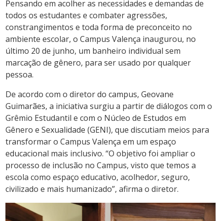
Pensando em acolher as necessidades e demandas de
todos os estudantes e combater agressões,
constrangimentos e toda forma de preconceito no
ambiente escolar, o Campus Valença inaugurou, no
último 20 de junho, um banheiro individual sem
marcação de gênero, para ser usado por qualquer
pessoa.
De acordo com o diretor do campus, Geovane
Guimarães, a iniciativa surgiu a partir de diálogos com o
Grêmio Estudantil e com o Núcleo de Estudos em
Gênero e Sexualidade (GENI), que discutiam meios para
transformar o Campus Valença em um espaço
educacional mais inclusivo. “O objetivo foi ampliar o
processo de inclusão no Campus, visto que temos a
escola como espaço educativo, acolhedor, seguro,
civilizado e mais humanizado”, afirma o diretor.