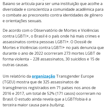
Baiano se articula para ser uma instituição que acolhe a
diversidade e conscientiza a comunidade acadêmica para
o combate ao preconceito contra identidades de gênero
e orientações sexuais.
De acordo com o Observatório de Mortes e Violências
contra LGBTI+, o Brasil é o país onde há mais crimes e
assassinatos contra pessoas LGBTI+. O Dossiê de
Mortes e Violências contra LGBTI+ no país denuncia que
durante o ano de 2022 ocorreram 273 mortes LGBT de
forma violenta – 228 assassinatos, 30 suicídios e 15 de
outras causas.
Um relatório da
organização
Transgender Europe
(TGEU) mostra que de 325 assassinatos de
transgêneros registrados em 71 países nos anos de
2016 e 2017, um total de 52% (171 casos) ocorreram no
Brasil. O estudo ainda revela que a LGBTfobia é a
terceira maior causa para
bullying.