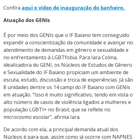
Confira
aqui o vídeo de inauguração do banheiro.
Atuação dos GENIs
É por meio dos GENIs que o IF Baiano tem conseguido
expandir a conscientização da comunidade e avançar no
atendimento de demandas em gênero e sexualidade e
no enfrentamento à LGBTfobia. Para Iara Colina,
idealizadora do GENI, os Núcleos de Estudos de Gênero
e Sexualidade do IF Baiano propiciam um ambiente de
escuta, estudo, discussão e troca de experiências. Já são
8 unidades dentre os 14 campi do IF Baiano com GENIs
em atuação. “Isso é muito significativo, tendo em vista o
alto número de casos de violência ligados a mulheres e
população LGBTI+ no Brasil, que se reflete no
microcosmo escolar”, afirma Iara.
De acordo com ela, a principal demanda atual dos
Núcleos é para que, assim como já ocorre com NAPNES