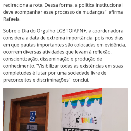
redireciona a rota. Dessa forma, a política institucional
deve acompanhar esse processo de mudanças”, afirma
Rafaela.
Sobre o Dia do Orgulho LGBTQIAPN+, a coordenadora
considera a data de extrema importância, pois nos dias
em que pautas importantes são colocadas em evidência,
ocorrem diversas atividades que levam à reflexão,
conscientização, disseminação e produção de
conhecimento. “Visibilizar todas as existências em suas
completudes é lutar por uma sociedade livre de
preconceitos e discriminações”, conclui.