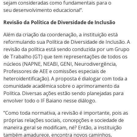
sejam consideradas como fundamentais para o
seu desenvolvimento educacional”.
Revisão da Política de Diversidade de Inclusão
Além da criação da coordenação, a instituição está
reformulando sua Política de Diversidade de Inclusão. A
revisão da política está sendo conduzida por um Grupo
de Trabalho (GT) que tem representações de todos os
núcleos (NAPNE, NEABI, GENI, Neurodivergência,
Professores de AEE e comissões especiais de
heteroidentificação). A proposta é dialogar com toda a
comunidade acadêmica sobre o aprimoramento da
Política. Diversas ações estão sendo planejadas para
envolver todo o IF Baiano nesse diálogo.
“Como toda normativa, a revisão é importante, pois as
próprias relações sociais, concepções e sociedade de
maneira geral se modificam, né? Então, a instituição
também amadurece, encontra novos caminhos,