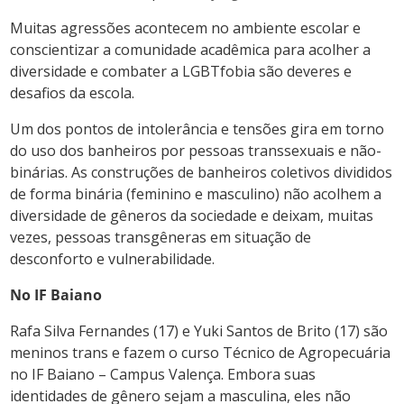
Muitas agressões acontecem no ambiente escolar e
conscientizar a comunidade acadêmica para acolher a
diversidade e combater a LGBTfobia são deveres e
desafios da escola.
Um dos pontos de intolerância e tensões gira em torno
do uso dos banheiros por pessoas transsexuais e não-
binárias. As construções de banheiros coletivos divididos
de forma binária (feminino e masculino) não acolhem a
diversidade de gêneros da sociedade e deixam, muitas
vezes, pessoas transgêneras em situação de
desconforto e vulnerabilidade.
No IF Baiano
Rafa Silva Fernandes (17) e Yuki Santos de Brito (17) são
meninos trans e fazem o curso Técnico de Agropecuária
no IF Baiano – Campus Valença. Embora suas
identidades de gênero sejam a masculina, eles não