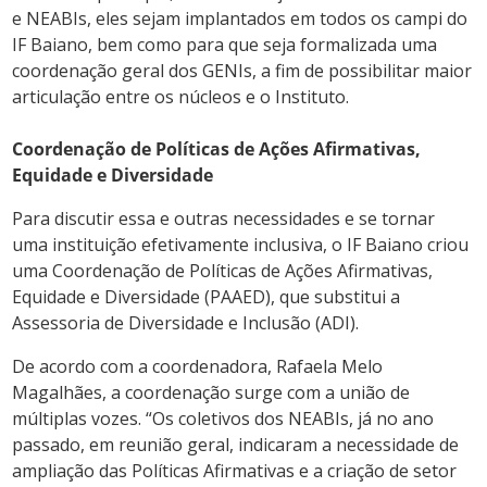
e NEABIs, eles sejam implantados em todos os
campi do
IF Baiano, bem como para que seja formalizada uma
coordenação geral dos GENIs, a fim de possibilitar maior
articulação entre os núcleos e o Instituto.
Coordenação de Políticas de Ações Afirmativas,
Equidade e Diversidade
Para discutir essa e outras necessidades e se tornar
uma instituição efetivamente inclusiva, o IF Baiano criou
uma Coordenação de Políticas de Ações Afirmativas,
Equidade e Diversidade (PAAED), que substitui a
Assessoria de Diversidade e Inclusão (ADI).
De acordo com a coordenadora, Rafaela Melo
Magalhães, a coordenação surge com a união de
múltiplas vozes. “Os coletivos dos NEABIs, já no ano
passado, em reunião geral, indicaram a necessidade de
ampliação das Políticas Afirmativas e a criação de setor