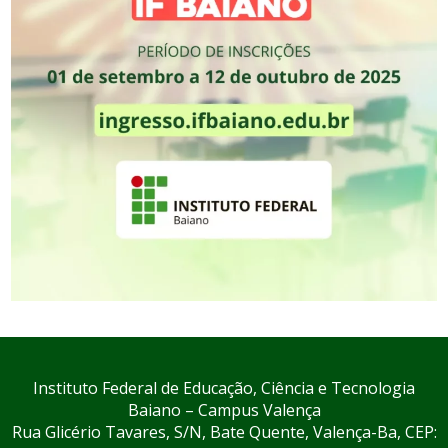
Instituto Federal de Educação, Ciência e Tecnologia
Baiano – Campus Valença
Rua Glicério Tavares, S/N, Bate Quente, Valença-Ba, CEP: