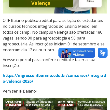
O IF Baiano publicou edital para seleção de estudantes
no cursos técnicos integrados ao Ensino Médio, em
todos os campi. No campus Valença são ofertadas 180
vagas, sendo 90 para agroecologia e 90 para
agropecuária. As inscrições iniciam 01 de setembro e se
encerram dia 12 de outubro.
Acesse o portal para conferir o edital e fazer a sua
inscrição:
https://ingresso.ifbaiano.edu.br/concursos/integrad
o-valenca-2026/
Vem ser IF Baiano!