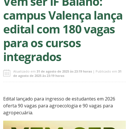
Vem ser IF Baiano:
campus Valença lança
edital com 180 vagas
para os cursos
integrados
Atualizado em
31 de agosto de 2025 às 23:19 horas
| Publicado em
31
de agosto de 2025 às 23:19 horas
Edital lançado para ingresso de estudantes em 2026
oferta 90 vagas para agroecologia e 90 vagas para
agropecuária.