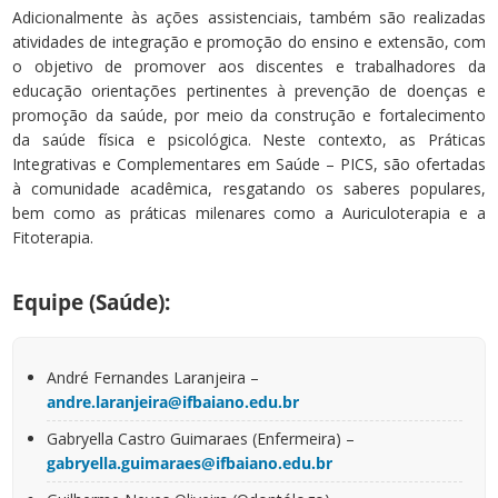
Adicionalmente às ações assistenciais, também são realizadas
atividades de integração e promoção do ensino e extensão, com
o objetivo de promover aos discentes e trabalhadores da
educação orientações pertinentes à prevenção de doenças e
promoção da saúde, por meio da construção e fortalecimento
da saúde física e psicológica. Neste contexto, as Práticas
Integrativas e Complementares em Saúde – PICS, são ofertadas
à comunidade acadêmica, resgatando os saberes populares,
bem como as práticas milenares como a Auriculoterapia e a
Fitoterapia.
Equipe (Saúde):
André Fernandes Laranjeira –
andre.laranjeira@ifbaiano.edu.br
Gabryella Castro Guimaraes (Enfermeira) –
gabryella.guimaraes@ifbaiano.edu.br