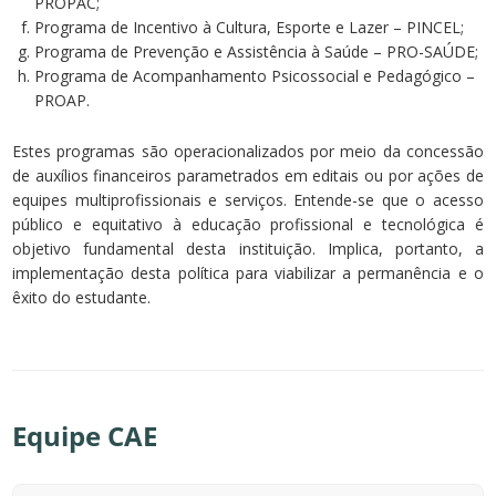
PROPAC;
Programa de Incentivo à Cultura, Esporte e Lazer – PINCEL;
Programa de Prevenção e Assistência à Saúde – PRO-SAÚDE;
Programa de Acompanhamento Psicossocial e Pedagógico –
PROAP.
Estes programas são operacionalizados por meio da concessão
de auxílios financeiros parametrados em editais ou por ações de
equipes multiprofissionais e serviços. Entende-se que o acesso
público e equitativo à educação profissional e tecnológica é
objetivo fundamental desta instituição. Implica, portanto, a
implementação desta política para viabilizar a permanência e o
êxito do estudante.
Equipe CAE