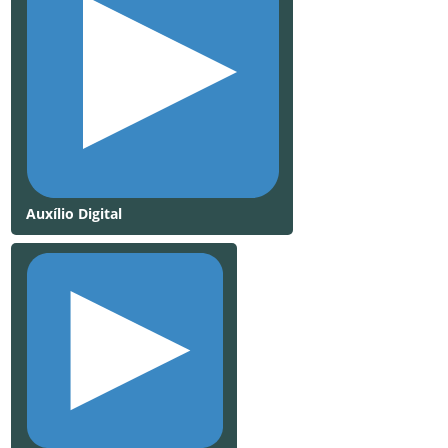
Auxílio Digital