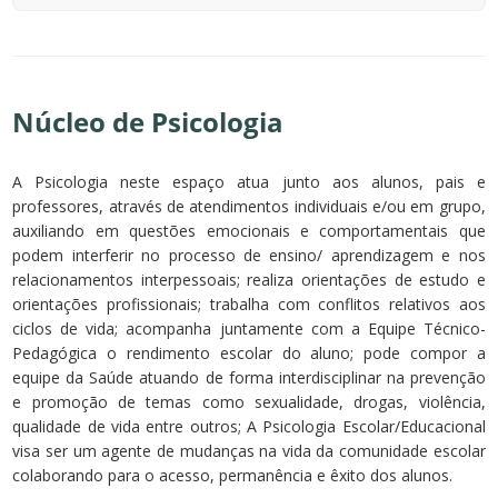
Núcleo de Psicologia
A Psicologia neste espaço atua junto aos alunos, pais e
professores, através de atendimentos individuais e/ou em grupo,
auxiliando em questões emocionais e comportamentais que
podem interferir no processo de ensino/ aprendizagem e nos
relacionamentos interpessoais; realiza orientações de estudo e
orientações profissionais; trabalha com conflitos relativos aos
ciclos de vida; acompanha juntamente com a Equipe Técnico-
Pedagógica o rendimento escolar do aluno; pode compor a
equipe da Saúde atuando de forma interdisciplinar na prevenção
e promoção de temas como sexualidade, drogas, violência,
qualidade de vida entre outros; A Psicologia Escolar/Educacional
visa ser um agente de mudanças na vida da comunidade escolar
colaborando para o acesso, permanência e êxito dos alunos.