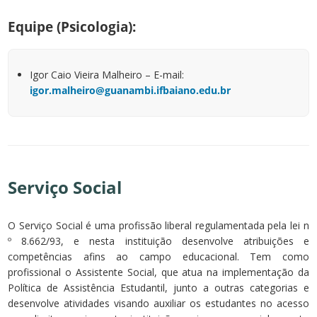
Equipe (Psicologia):
Igor Caio Vieira Malheiro – E-mail:
igor.malheiro@guanambi.ifbaiano.edu.br
Serviço Social
O Serviço Social é uma profissão liberal regulamentada pela lei n
º 8.662/93, e nesta instituição desenvolve atribuições e
competências afins ao campo educacional. Tem como
profissional o Assistente Social, que atua na implementação da
Política de Assistência Estudantil, junto a outras categorias e
desenvolve atividades visando auxiliar os estudantes no acesso