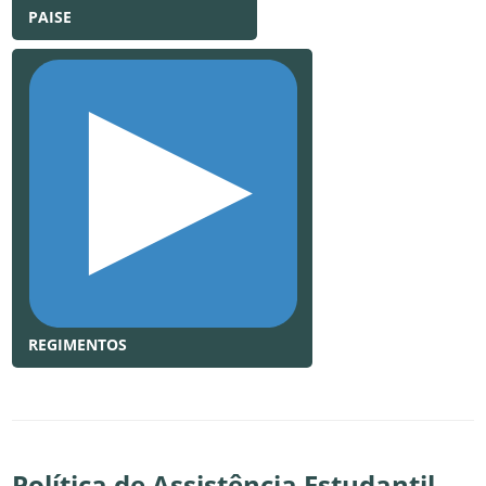
PAISE
REGIMENTOS
Política de Assistência Estudantil