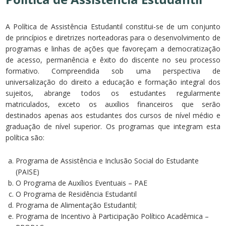
A Política de Assistência Estudantil constitui-se de um conjunto
de princípios e diretrizes norteadoras para o desenvolvimento de
programas e linhas de ações que favoreçam a democratização
de acesso, permanência e êxito do discente no seu processo
formativo. Compreendida sob uma perspectiva de
universalização do direito a educação e formação integral dos
sujeitos, abrange todos os estudantes regularmente
matriculados, exceto os auxílios financeiros que serão
destinados apenas aos estudantes dos cursos de nível médio e
graduação de nível superior. Os programas que integram esta
política são:
Programa de Assistência e Inclusão Social do Estudante
(PAISE)
O Programa de Auxílios Eventuais – PAE
O Programa de Residência Estudantil
Programa de Alimentação Estudantil;
Programa de Incentivo à Participação Político Acadêmica –