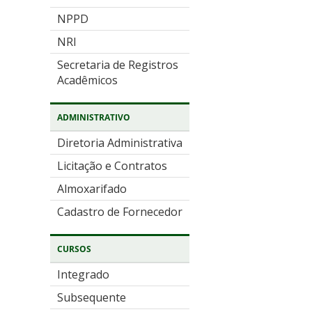
NPPD
NRI
Secretaria de Registros
Acadêmicos
ADMINISTRATIVO
Diretoria Administrativa
Licitação e Contratos
Almoxarifado
Cadastro de Fornecedor
CURSOS
Integrado
Subsequente