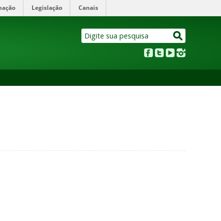
mação
Legislação
Canais