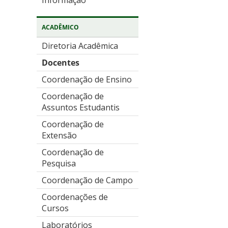
Informação
ACADÊMICO
Diretoria Acadêmica
Docentes
Coordenação de Ensino
Coordenação de
Assuntos Estudantis
Coordenação de
Extensão
Coordenação de
Pesquisa
Coordenação de Campo
Coordenações de
Cursos
Laboratórios