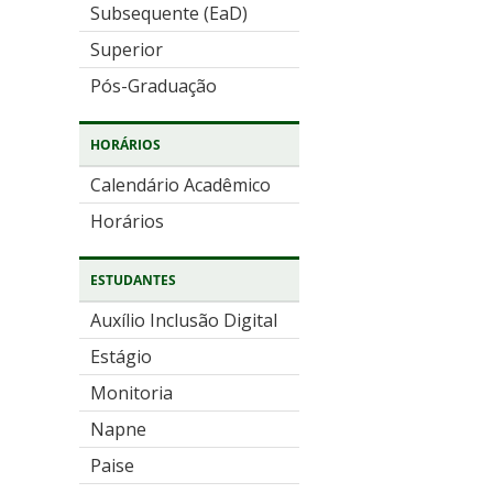
Subsequente (EaD)
Superior
Pós-Graduação
HORÁRIOS
Calendário Acadêmico
Horários
ESTUDANTES
Auxílio Inclusão Digital
Estágio
Monitoria
Napne
Paise