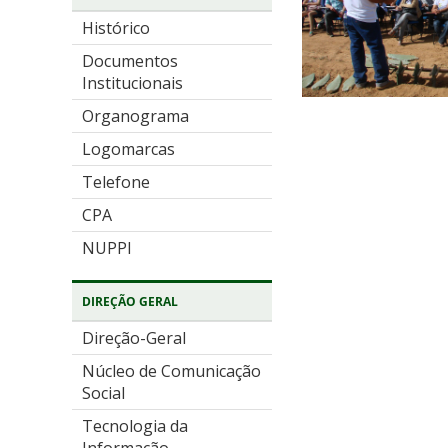
Histórico
Documentos
Institucionais
Organograma
Logomarcas
Telefone
CPA
NUPPI
DIREÇÃO GERAL
Direção-Geral
Núcleo de Comunicação
Social
Tecnologia da