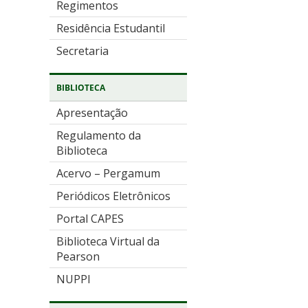
Regimentos
Residência Estudantil
Secretaria
BIBLIOTECA
Apresentação
Regulamento da
Biblioteca
Acervo – Pergamum
Periódicos Eletrônicos
Portal CAPES
Biblioteca Virtual da
Pearson
NUPPI