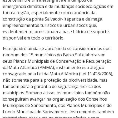
emergência climática e de mudanças socioecológicas em
toda a região, especialmente com o anúncio da
construção da ponte Salvador-Itaparica e de mega
empreendimentos turísticos e urbanísticos que,
evidentemente, pressionam a base hídrica de suporte
disponível em todo o território.
Este quadro ainda se aprofunda se considerarmos que
nenhum dos 15 municípios do Baixo Sul elaboraram
seus Planos Municipais de Conservação e Recuperação
da Mata Atlântica (PMMA), instrumento estratégico
consagrado pela Lei da Mata Atlântica (Lei 11.428/2006),
não somente para a proteção da biodiversidade, mas
também para a garantia de segurança hídrica dos
municípios. Somado a isso, os municípios também não
conseguiram avançar na organização dos Conselhos
Municipais de Saneamento, dos Planos Municipais e do
Fundo Municipal de Saneamento, instrumentos também
estratégicos para uma governança efetiva e com