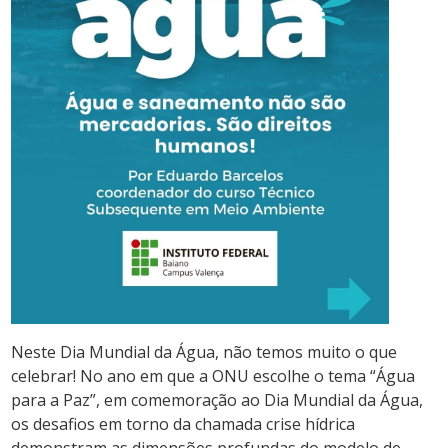
Neste Dia Mundial da Água, não temos muito o que
celebrar! No ano em que a ONU escolhe o tema “Água
para a Paz”, em comemoração ao Dia Mundial da Água,
os desafios em torno da chamada crise hídrica
demonstram as dimensões profundas do modelo de